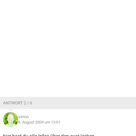
ANTWORT 2 / 6
simon
6. August 2009 um 13:01