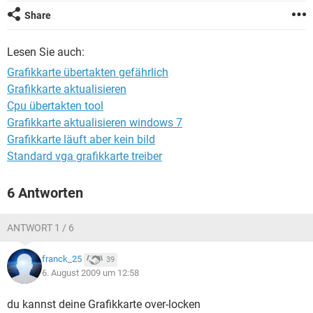
FACEBOOK
HARDWARE
Share
Lesen Sie auch:
Grafikkarte übertakten gefährlich
Grafikkarte aktualisieren
Cpu übertakten tool
Grafikkarte aktualisieren windows 7
Grafikkarte läuft aber kein bild
Standard vga grafikkarte treiber
6 Antworten
ANTWORT 1 / 6
franck_25
39
6. August 2009 um 12:58
du kannst deine Grafikkarte over-locken