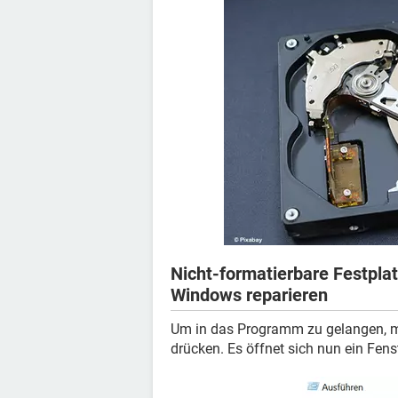
Nicht-formatierbare Festpla
Windows reparieren
Um in das Programm zu gelangen, 
drücken. Es öffnet sich nun ein Fens