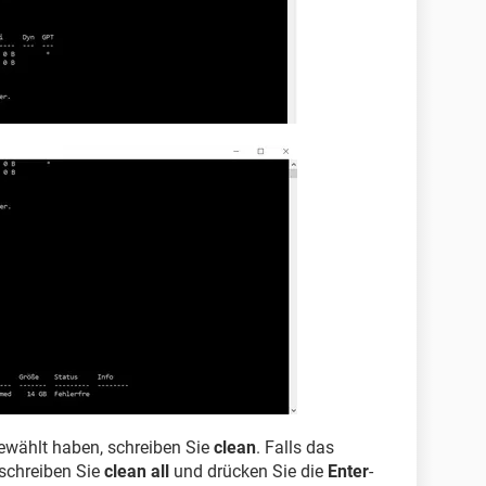
ewählt haben, schreiben Sie
clean
. Falls das
 schreiben Sie
clean all
und drücken Sie die
Enter
-