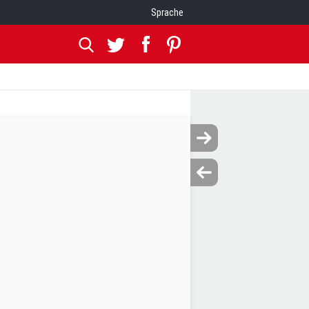
Sprache