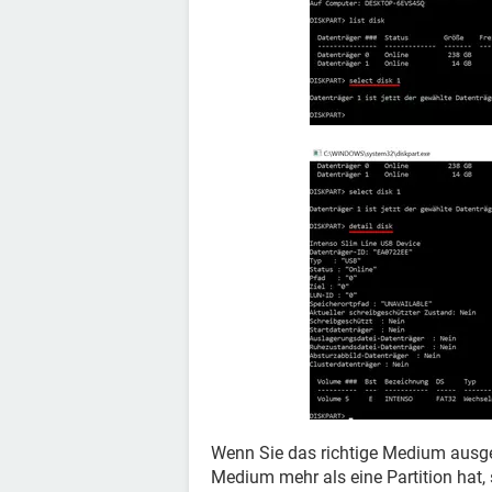
Wenn Sie das richtige Medium ausg
Medium mehr als eine Partition hat,