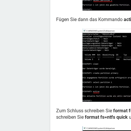
Fügen Sie dann das Kommando
act
Zum Schluss schreiben Sie
format f
schreiben Sie
format fs=ntfs quick
u