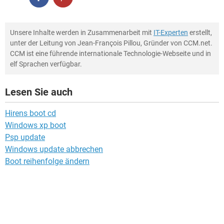
Unsere Inhalte werden in Zusammenarbeit mit
IT-Experten
erstellt,
unter der Leitung von Jean-François Pillou, Gründer von CCM.net.
CCM ist eine führende internationale Technologie-Webseite und in
elf Sprachen verfügbar.
Lesen Sie auch
Hirens boot cd
Windows xp boot
Psp update
Windows update abbrechen
Boot reihenfolge ändern