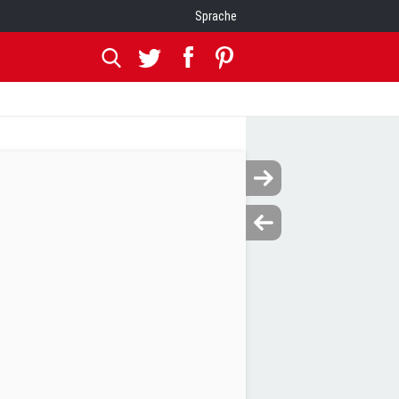
Sprache