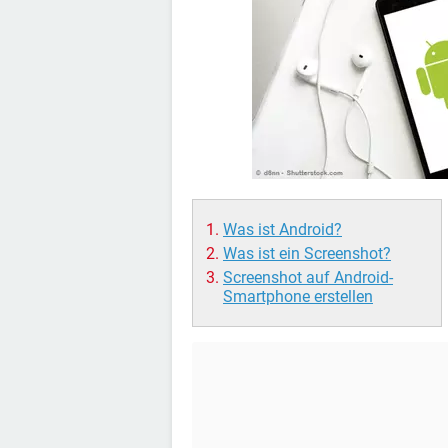
Was ist Android?
Was ist ein Screenshot?
Screenshot auf Android-
Smartphone erstellen