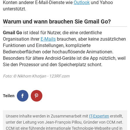
Konten anderer E-Mail-Dienste wie
Outlook
und Yahoo
unterstützt.
Warum und wann brauchen Sie Gmail Go?
Gmail Go
ist ideal für Nutzer, die eine ordentliche
Organisation ihrer
E-Mails
brauchen, aber keine zusätzlichen
Funktionen und Einstellungen, komplizierte
Bedienoberflächen oder hochauflösende Animationen.
Besonders für ältere Android-Geräte ist die App nützlich, weil
Sie den Prozessor und den Speicherplatz schont.
Foto: © Nikhom Khotjan - 123RF.com
Teilen
Unsere Inhalte werden in Zusammenarbeit mit
IT-Experten
erstellt,
unter der Leitung von Jean-François Pillou, Gründer von CCM.net.
CCM ist eine führende internationale Technologie-Webseite und in