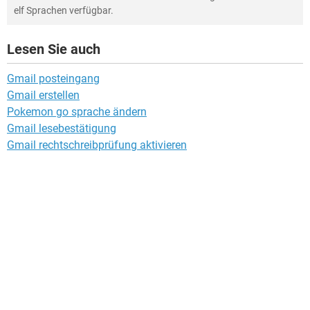
elf Sprachen verfügbar.
Lesen Sie auch
Gmail posteingang
Gmail erstellen
Pokemon go sprache ändern
Gmail lesebestätigung
Gmail rechtschreibprüfung aktivieren