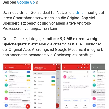
Beispiel
Google Go
.
Das neue Gmail Go ist ideal für Nutzer, die
Gmail
häufig auf
Ihrem Smartphone verwenden, da die Original-App viel
Speicherplatz benötigt und vor allem ältere Android-
Prozessoren verlangsamen kann.
Gmail Go belegt dagegen
mit nur 9,9 MB extrem wenig
Speicherplatz
, bietet aber gleichzeitig fast alle Funktionen
der Original-App. Allerdings ist Google Meet nicht integriert,
das ansonsten besonders viel Speicherplatz benötigt.