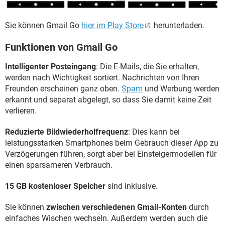
Sie können Gmail Go
hier im Play Store
herunterladen.
Funktionen von Gmail Go
Intelligenter Posteingang
: Die E-Mails, die Sie erhalten,
werden nach Wichtigkeit sortiert. Nachrichten von Ihren
Freunden erscheinen ganz oben.
Spam
und Werbung werden
erkannt und separat abgelegt, so dass Sie damit keine Zeit
verlieren.
Reduzierte Bildwiederholfrequenz
: Dies kann bei
leistungsstarken Smartphones beim Gebrauch dieser App zu
Verzögerungen führen, sorgt aber bei Einsteigermodellen für
einen sparsameren Verbrauch.
15 GB kostenloser Speicher
sind inklusive.
Sie können
zwischen verschiedenen Gmail-Konten
durch
einfaches Wischen wechseln. Außerdem werden auch die