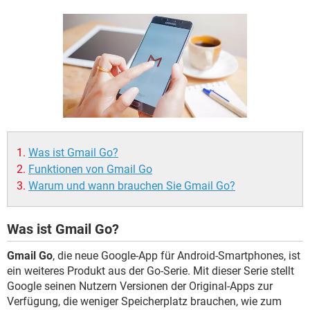
FACEBOOK
HARDWARE
Was ist Gmail Go?
Funktionen von Gmail Go
Warum und wann brauchen Sie Gmail Go?
Was ist Gmail Go?
Gmail Go
, die neue Google-App für Android-Smartphones, ist
ein weiteres Produkt aus der Go-Serie. Mit dieser Serie stellt
Google seinen Nutzern Versionen der Original-Apps zur
Verfügung, die weniger Speicherplatz brauchen, wie zum