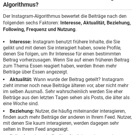
Algorithmus?
Der Instagram-Algorithmus bewertet die Beiträge nach den
folgenden sechs Faktoren:
Interesse, Aktualität, Beziehung,
Following, Frequenz und Nutzung
.
Interesse:
Instagram benutzt frühere Inhalte, die Sie
gelikt und mit denen Sie interagiert haben, sowie Profile,
denen Sie folgen, um Ihr Interesse für einen bestimmten
Beitrag vorherzusagen. Wenn Sie auf einen früheren Beitrag
zum Thema Essen reagiert haben, werden Ihnen mehr
Beiträge über Essen angezeigt.
Aktualität:
Wann wurde der Beitrag geteilt? Instagram
zieht immer noch neue Beiträge älteren vor, aber nicht mehr
im selben Ausmaß. Sehr wahrscheinlich werden Sie eher
Beiträge aus den letzten Tagen sehen als Posts, die älter als
eine Woche sind.
Beziehung:
Nutzer, die häufig miteinander interagieren,
finden auch mehr Beiträge der anderen in Ihrem Feed. Nutzer,
mit denen Sie kaum interagieren, werden dagegen sehr
selten in Ihrem Feed angezeigt.