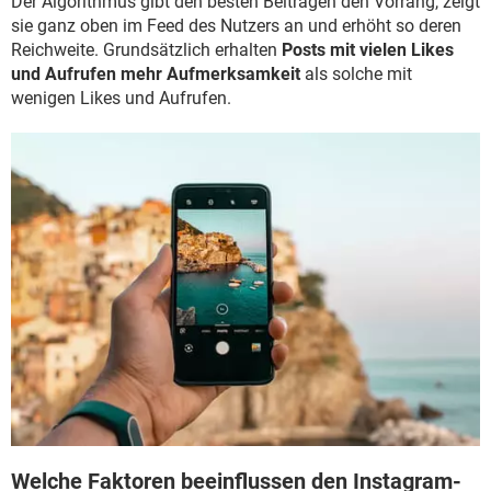
Der Algorithmus gibt den besten Beiträgen den Vorrang, zeigt
sie ganz oben im Feed des Nutzers an und erhöht so deren
Reichweite. Grundsätzlich erhalten
Posts mit vielen Likes
und Aufrufen mehr Aufmerksamkeit
als solche mit
wenigen Likes und Aufrufen.
Welche Faktoren beeinflussen den Instagram-