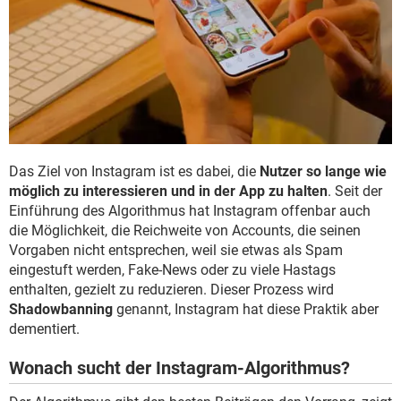
Das Ziel von Instagram ist es dabei, die
Nutzer so lange wie
möglich zu interessieren und in der App zu halten
. Seit der
Einführung des Algorithmus hat Instagram offenbar auch
die Möglichkeit, die Reichweite von Accounts, die seinen
Vorgaben nicht entsprechen, weil sie etwas als Spam
eingestuft werden, Fake-News oder zu viele Hastags
enthalten, gezielt zu reduzieren. Dieser Prozess wird
Shadowbanning
genannt, Instagram hat diese Praktik aber
dementiert.
Wonach sucht der Instagram-Algorithmus?