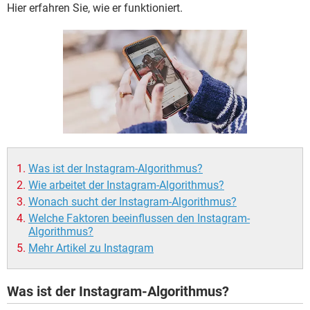
FACEBOOK
HARDWARE
Hier erfahren Sie, wie er funktioniert.
Was ist der Instagram-Algorithmus?
Wie arbeitet der Instagram-Algorithmus?
Wonach sucht der Instagram-Algorithmus?
Welche Faktoren beeinflussen den Instagram-
Algorithmus?
Mehr Artikel zu Instagram
Was ist der Instagram-Algorithmus?