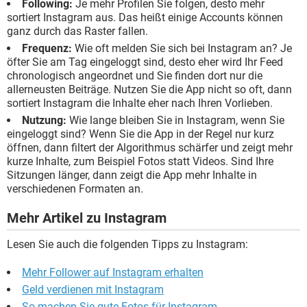
Following:
Je mehr Profilen Sie folgen, desto mehr
sortiert Instagram aus. Das heißt einige Accounts können
ganz durch das Raster fallen.
Frequenz:
Wie oft melden Sie sich bei Instagram an? Je
öfter Sie am Tag eingeloggt sind, desto eher wird Ihr Feed
chronologisch angeordnet und Sie finden dort nur die
allerneusten Beiträge. Nutzen Sie die App nicht so oft, dann
sortiert Instagram die Inhalte eher nach Ihren Vorlieben.
Nutzung:
Wie lange bleiben Sie in Instagram, wenn Sie
eingeloggt sind? Wenn Sie die App in der Regel nur kurz
öffnen, dann filtert der Algorithmus schärfer und zeigt mehr
kurze Inhalte, zum Beispiel Fotos statt Videos. Sind Ihre
Sitzungen länger, dann zeigt die App mehr Inhalte in
verschiedenen Formaten an.
Mehr Artikel zu Instagram
Lesen Sie auch die folgenden Tipps zu Instagram:
Mehr Follower auf Instagram erhalten
Geld verdienen mit Instagram
So machen Sie gute Fotos für Instagram