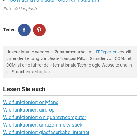
Foto: © Unsplash.
Teilen
Unsere Inhalte werden in Zusammenarbeit mit
IT-Experten
erstellt,
unter der Leitung von Jean-François Pillou, Gründer von CCM.net.
CCM ist eine führende internationale Technologie-Webseite und in
elf Sprachen verfügbar.
Lesen Sie auch
Wie funktioniert onlyfans
Wie funktioniert airdrop
Wie funktioniert ein quantencomputer
Wie funktioniert amazon fire tv stick
Wie funktioniert glasfaserkabel internet