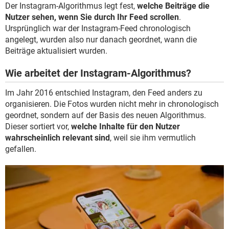
Der Instagram-Algorithmus legt fest,
welche Beiträge die
Nutzer sehen, wenn Sie durch Ihr Feed scrollen
.
Ursprünglich war der Instagram-Feed chronologisch
angelegt, wurden also nur danach geordnet, wann die
Beiträge aktualisiert wurden.
Wie arbeitet der Instagram-Algorithmus?
Im Jahr 2016 entschied Instagram, den Feed anders zu
organisieren. Die Fotos wurden nicht mehr in chronologisch
geordnet, sondern auf der Basis des neuen Algorithmus.
Dieser sortiert vor,
welche Inhalte für den Nutzer
wahrscheinlich relevant sind
, weil sie ihm vermutlich
gefallen.