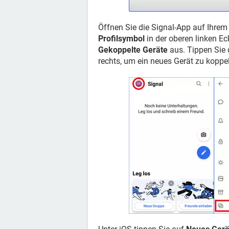
Öffnen Sie die Signal-App auf Ihrem
Profilsymbol
in der oberen linken E
Gekoppelte Geräte
aus. Tippen Sie 
rechts, um ein neues Gerät zu koppe