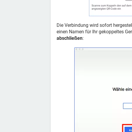
Die Verbindung wird sofort hergestel
einen Namen für Ihr gekoppeltes Ger
abschließen
: