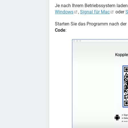
Je nach Ihrem Betriebssystem laden
Windows
,
Signal für Mac
oder
S
Starten Sie das Programm nach der I
Code
: