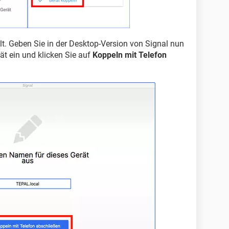
lt. Geben Sie in der Desktop-Version von Signal nun
ät ein und klicken Sie auf
Koppeln mit Telefon