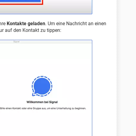
Ihre
Kontakte geladen
. Um eine Nachricht an einen
ur auf den Kontakt zu tippen: