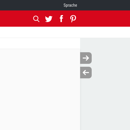
Sprache