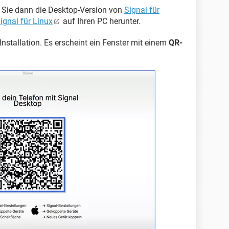
 Sie dann die Desktop-Version von
Signal für
ignal für Linux
auf Ihren PC herunter.
nstallation. Es erscheint ein Fenster mit einem
QR-