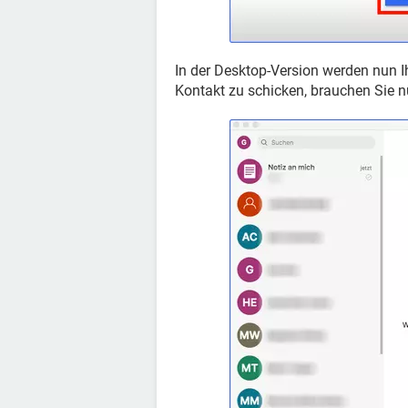
In der Desktop-Version werden nun 
Kontakt zu schicken, brauchen Sie n