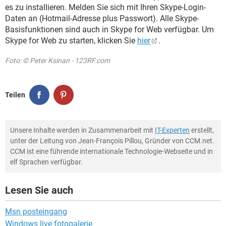
es zu installieren. Melden Sie sich mit Ihren Skype-Login-
Daten an (Hotmail-Adresse plus Passwort). Alle Skype-
Basisfunktionen sind auch in Skype for Web verfügbar. Um
Skype for Web zu starten, klicken Sie
hier
.
Foto: © Peter Ksinan - 123RF.com
Teilen
Unsere Inhalte werden in Zusammenarbeit mit
IT-Experten
erstellt,
unter der Leitung von Jean-François Pillou, Gründer von CCM.net.
CCM ist eine führende internationale Technologie-Webseite und in
elf Sprachen verfügbar.
Lesen Sie auch
Msn posteingang
Windows live fotogalerie