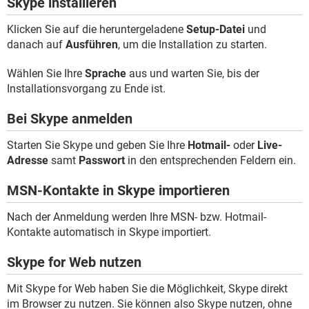
Skype installieren
Klicken Sie auf die heruntergeladene
Setup-Datei
und
danach auf
Ausführen
, um die Installation zu starten.
Wählen Sie Ihre
Sprache
aus und warten Sie, bis der
Installationsvorgang zu Ende ist.
Bei Skype anmelden
Starten Sie Skype und geben Sie Ihre
Hotmail-
oder
Live-
Adresse
samt
Passwort
in den entsprechenden Feldern ein.
MSN-Kontakte in Skype importieren
Nach der Anmeldung werden Ihre MSN- bzw. Hotmail-
Kontakte automatisch in Skype importiert.
Skype for Web nutzen
Mit Skype for Web haben Sie die Möglichkeit, Skype direkt
im Browser zu nutzen. Sie können also Skype nutzen, ohne