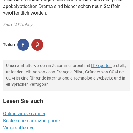
apokalyptischen Drama sind bisher schon neun Staffeln
veröffentlich worden.
Foto: © Pixabay.
Teilen
Unsere Inhalte werden in Zusammenarbeit mit
IT-Experten
erstellt,
unter der Leitung von Jean-François Pillou, Gründer von CCM.net.
CCM ist eine führende internationale Technologie-Webseite und in
elf Sprachen verfügbar.
Lesen Sie auch
Online virus scanner
Beste serien amazon prime
Virus entfernen