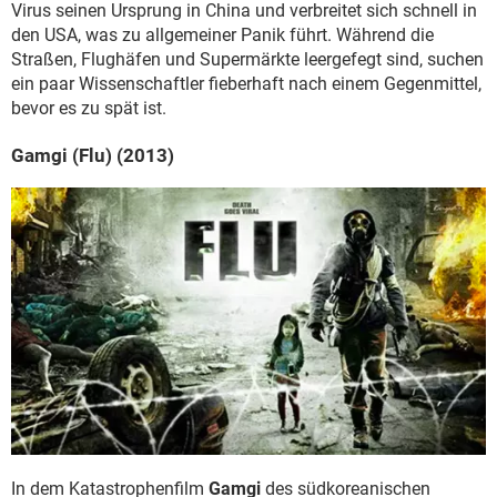
Virus seinen Ursprung in China und verbreitet sich schnell in
den USA, was zu allgemeiner Panik führt. Während die
Straßen, Flughäfen und Supermärkte leergefegt sind, suchen
ein paar Wissenschaftler fieberhaft nach einem Gegenmittel,
bevor es zu spät ist.
Gamgi (Flu) (2013)
In dem Katastrophenfilm
Gamgi
des südkoreanischen