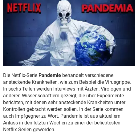
Die Netflix-Serie
Pandemie
behandelt verschiedene
ansteckende Krankheiten, wie zum Beispiel die Virusgrippe.
In sechs Teilen werden Interviews mit Ärzten, Virologen und
anderen Wissenschaftlern gezeigt, die über Experimente
berichten, mit denen sehr ansteckende Krankheiten unter
Kontrollen gebracht werden sollen. In der Serie kommen
auch Impfgegner zu Wort. Pandemie ist aus aktuellem
Anlass in den letzten Wochen zu einer der beliebtesten
Netflix-Serien geworden.