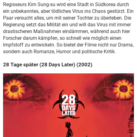
Regisseurs Kim Sung-su wird eine Stadt in Südkorea durch
ein unbekanntes, aber tödliches Virus ins Chaos gestürzt. Ein
Paar versucht alles, um mit seiner Tochter zu überleben. Die
Regierung setzt das Milität ein und will das Virus mit immer
drastischeren Maßnahmen eindämmen, während auch hier
Forscher darum kämpfen, so schnell wie möglich einen
Impfstoff zu entwickeln. So bietet der Filme nicht nur Drama,
sondern auch Romanze, Humor und politische Kritik.
28 Tage später (28 Days Later) (2002)