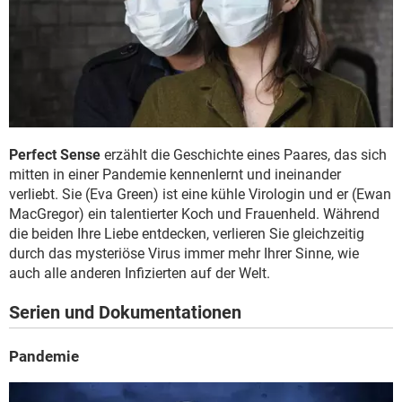
Perfect Sense
erzählt die Geschichte eines Paares, das sich
mitten in einer Pandemie kennenlernt und ineinander
verliebt. Sie (Eva Green) ist eine kühle Virologin und er (Ewan
MacGregor) ein talentierter Koch und Frauenheld. Während
die beiden Ihre Liebe entdecken, verlieren Sie gleichzeitig
durch das mysteriöse Virus immer mehr Ihrer Sinne, wie
auch alle anderen Infizierten auf der Welt.
Serien und Dokumentationen
Pandemie