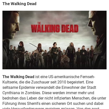
The Walking Dead
The Walking Dead
ist eine US-amerikanische Fernseh-
Kultserie, die die Zuschauer seit 2010 begeistert. Eine
seltsame Epidemie verwandelt die Einwohner der Stadt
Cynthiana in Zombies. Diese werden immer mehr und
bedrohen das Leben der nicht infizierten Menschen, die unter
Führung ihres Sherrifs einen sicheren Ort suchen und dabei
viele Herausforderungen meistern müssen. Von den post-