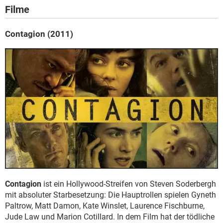
Filme
Contagion (2011)
Contagion
ist ein Hollywood-Streifen von Steven Soderbergh
mit absoluter Starbesetzung: Die Hauptrollen spielen Gyneth
Paltrow, Matt Damon, Kate Winslet, Laurence Fischburne,
Jude Law und Marion Cotillard. In dem Film hat der tödliche