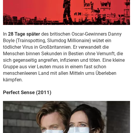
In
28 Tage später
des britischen Oscar-Gewinners Danny
Boyle (Trainspotting, Slumdog Millionaire) wütet ein
tödlicher Virus in Großbritannien. Er verwandelt die
Menschen binnen Sekunden in Bestien ohne Vernunft, die
sich gegenseitig angreifen, infizieren und töten. Eine kleine
Gruppe aus vier Leuten muss in einem fast schon
menschenleeren Land mit allen Mitteln ums Überleben
kämpfen.
Perfect Sense (2011)