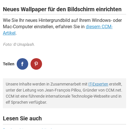
Neues Wallpaper für den Bildschirm einrichten
Wie Sie Ihr neues Hintergrundbild auf Ihrem Windows- oder
Mac-Computer einstellen, erfahren Sie in
diesem CCM-
Artikel
.
Foto: © Unsplash.
Teilen
Unsere Inhalte werden in Zusammenarbeit mit
IT-Experten
erstellt,
unter der Leitung von Jean-François Pillou, Gründer von CCM.net.
CCM ist eine führende internationale Technologie-Webseite und in
elf Sprachen verfügbar.
Lesen Sie auch