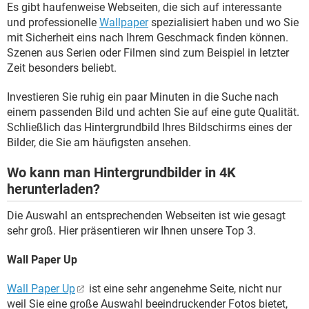
Es gibt haufenweise Webseiten, die sich auf interessante
und professionelle
Wallpaper
spezialisiert haben und wo Sie
mit Sicherheit eins nach Ihrem Geschmack finden können.
Szenen aus Serien oder Filmen sind zum Beispiel in letzter
Zeit besonders beliebt.
Investieren Sie ruhig ein paar Minuten in die Suche nach
einem passenden Bild und achten Sie auf eine gute Qualität.
Schließlich das Hintergrundbild Ihres Bildschirms eines der
Bilder, die Sie am häufigsten ansehen.
Wo kann man Hintergrundbilder in 4K
herunterladen?
Die Auswahl an entsprechenden Webseiten ist wie gesagt
sehr groß. Hier präsentieren wir Ihnen unsere Top 3.
Wall Paper Up
Wall Paper Up
ist eine sehr angenehme Seite, nicht nur
weil Sie eine große Auswahl beeindruckender Fotos bietet,