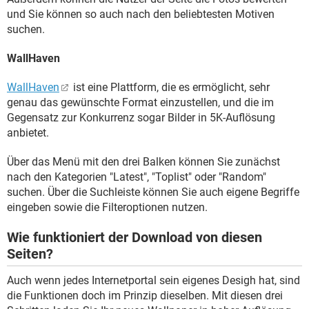
und Sie können so auch nach den beliebtesten Motiven
suchen.
WallHaven
WallHaven
ist eine Plattform, die es ermöglicht, sehr
genau das gewünschte Format einzustellen, und die im
Gegensatz zur Konkurrenz sogar Bilder in 5K-Auflösung
anbietet.
Über das Menü mit den drei Balken können Sie zunächst
nach den Kategorien "Latest", "Toplist" oder "Random"
suchen. Über die Suchleiste können Sie auch eigene Begriffe
eingeben sowie die Filteroptionen nutzen.
Wie funktioniert der Download von diesen
Seiten?
Auch wenn jedes Internetportal sein eigenes Desigh hat, sind
die Funktionen doch im Prinzip dieselben. Mit diesen drei