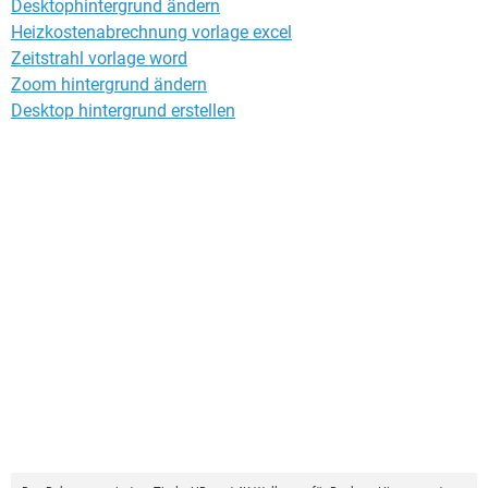
Desktophintergrund ändern
Heizkostenabrechnung vorlage excel
Zeitstrahl vorlage word
Zoom hintergrund ändern
Desktop hintergrund erstellen