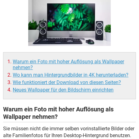
FACEBOOK
HARDWARE
Warum ein Foto mit hoher Auflösung als Wallpaper
nehmen?
Wo kann man Hintergrundbilder in 4K herunterladen?
Wie funktioniert der Download von diesen Seiten?
Neues Wallpaper für den Bildschirm einrichten
Warum ein Foto mit hoher Auflösung als
Wallpaper nehmen?
Sie müssen nicht die immer selben vorinstallierte Bilder oder
alte Familienfotos für Ihren Desktop-Hintergrund benutzen.