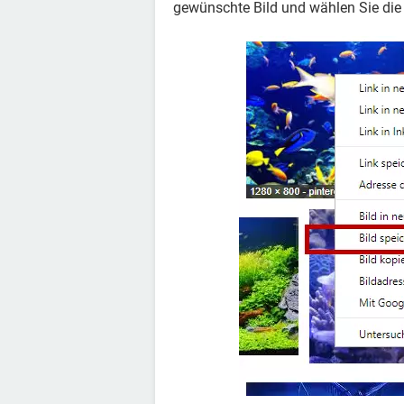
gewünschte Bild und wählen Sie die