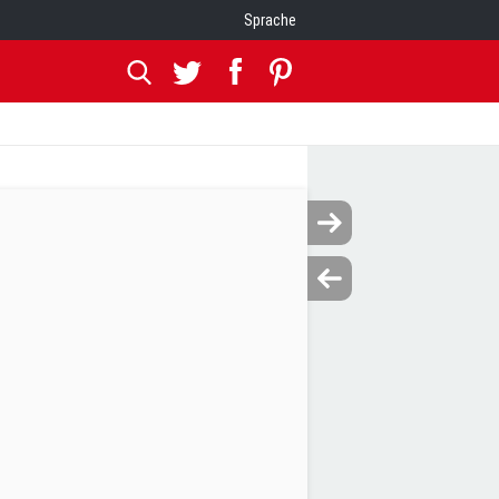
Sprache