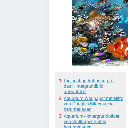
Die richtige Auflösung für
das Hintergrundbild
auswählen
Aquarium-Wallpaper mit Hilfe
von Googles Bildersuche
herunterladen
Aquarium-Hintergrundbilder
von Wallpaper-Seiten
herunterladen