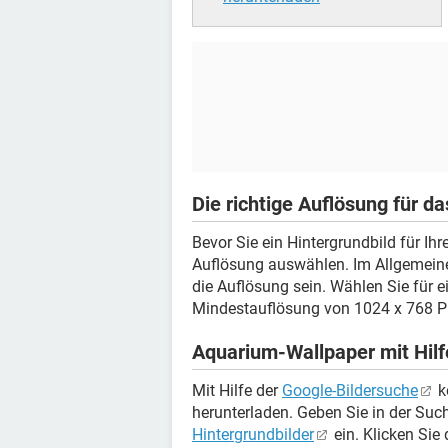
Die richtige Auflösung für d
Bevor Sie ein Hintergrundbild für Ih
Auflösung auswählen. Im Allgemeinen
die Auflösung sein. Wählen Sie für e
Mindestauflösung von 1024 x 768 Pi
Aquarium-Wallpaper mit Hilf
Mit Hilfe der
Google-Bildersuche
k
herunterladen. Geben Sie in der Suc
Hintergrundbilder
ein. Klicken Sie