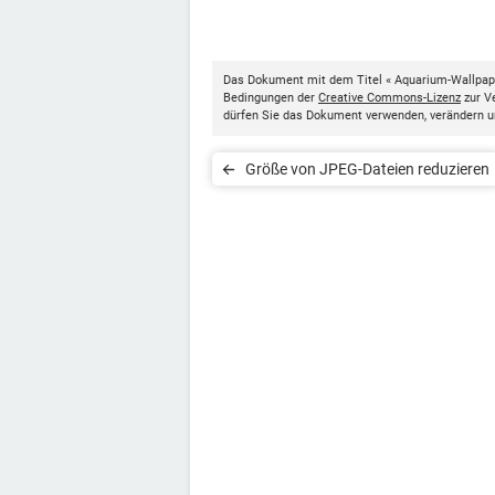
Das Dokument mit dem Titel « Aquarium-Wallpape
Bedingungen der
Creative Commons-Lizenz
zur Ve
dürfen Sie das Dokument verwenden, verändern u
Größe von JPEG-Dateien reduzieren