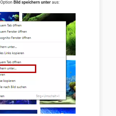
 Option
Bild speichern unter
aus: