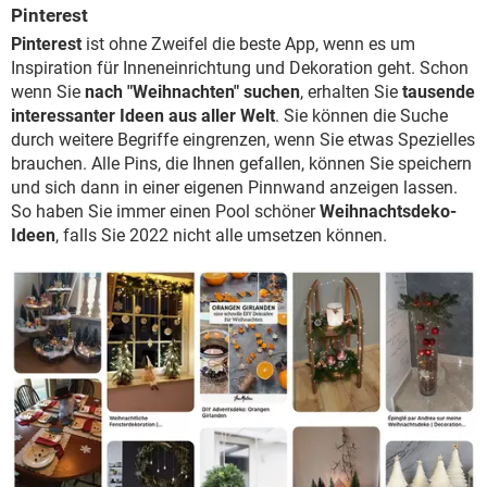
Pinterest
Pinterest
ist ohne Zweifel die beste App, wenn es um
Inspiration für Inneneinrichtung und Dekoration geht. Schon
wenn Sie
nach "Weihnachten" suchen
, erhalten Sie
tausende
interessanter Ideen aus aller Welt
. Sie können die Suche
durch weitere Begriffe eingrenzen, wenn Sie etwas Spezielles
brauchen. Alle Pins, die Ihnen gefallen, können Sie speichern
und sich dann in einer eigenen Pinnwand anzeigen lassen.
So haben Sie immer einen Pool schöner
Weihnachtsdeko-
Ideen
, falls Sie 2022 nicht alle umsetzen können.