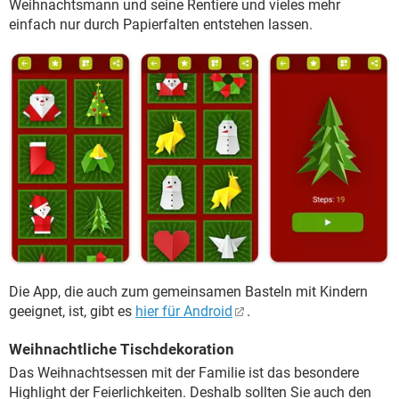
Weihnachtsmann und seine Rentiere und vieles mehr
einfach nur durch Papierfalten entstehen lassen.
Die App, die auch zum gemeinsamen Basteln mit Kindern
geeignet, ist, gibt es
hier für Android
.
Weihnachtliche Tischdekoration
Das Weihnachtsessen mit der Familie ist das besondere
Highlight der Feierlichkeiten. Deshalb sollten Sie auch den