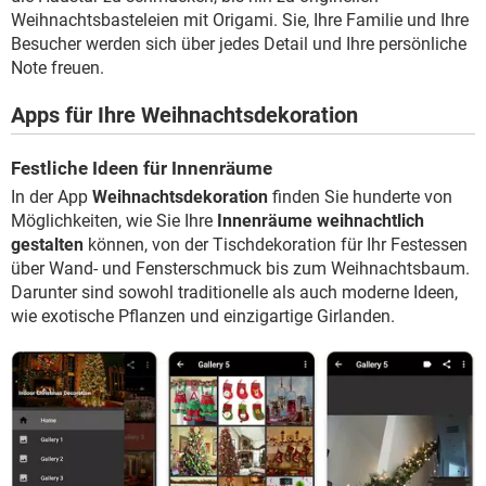
Weihnachtsbasteleien mit Origami. Sie, Ihre Familie und Ihre
Besucher werden sich über jedes Detail und Ihre persönliche
Note freuen.
Apps für Ihre Weihnachtsdekoration
Festliche Ideen für Innenräume
In der App
Weihnachtsdekoration
finden Sie hunderte von
Möglichkeiten, wie Sie Ihre
Innenräume weihnachtlich
gestalten
können, von der Tischdekoration für Ihr Festessen
über Wand- und Fensterschmuck bis zum Weihnachtsbaum.
Darunter sind sowohl traditionelle als auch moderne Ideen,
wie exotische Pflanzen und einzigartige Girlanden.