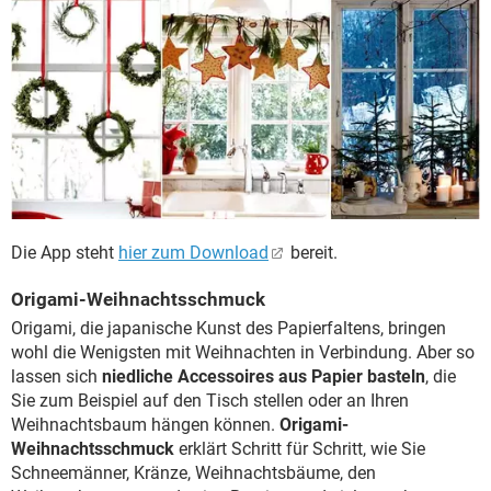
Die App steht
hier zum Download
bereit.
Origami-Weihnachtsschmuck
Origami, die japanische Kunst des Papierfaltens, bringen
wohl die Wenigsten mit Weihnachten in Verbindung. Aber so
lassen sich
niedliche Accessoires aus Papier basteln
, die
Sie zum Beispiel auf den Tisch stellen oder an Ihren
Weihnachtsbaum hängen können.
Origami-
Weihnachtsschmuck
erklärt Schritt für Schritt, wie Sie
Schneemänner, Kränze, Weihnachtsbäume, den