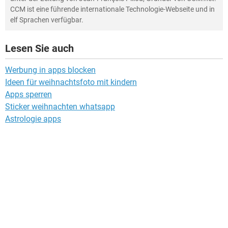
CCM ist eine führende internationale Technologie-Webseite und in
elf Sprachen verfügbar.
Lesen Sie auch
Werbung in apps blocken
Ideen für weihnachtsfoto mit kindern
Apps sperren
Sticker weihnachten whatsapp
Astrologie apps