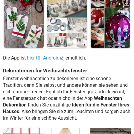
Die App ist
hier für Android
erhältlich.
Dekorationen für Weihnachtsfenster
Fenster weihnachtlich zu dekorieren ist eine schöne
Tradition, denn Sie selbst und andere können sie sehen und
sich darüber freuen. Egal ob Ihr Fenster groß oder klein ist,
eine Fensterbank hat oder nicht: In der App
Weihnachten
Dekoration
finden Sie unzählige
Ideen für die Fenster Ihres
Hauses
. Also bringen Sie sie zum Leuchten und sorgen auch
im Winter für eine schöne Aussicht.