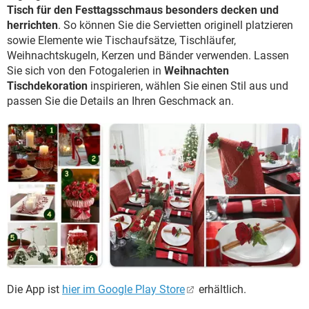
Tisch für den Festtagsschmaus besonders decken und
herrichten
. So können Sie die Servietten originell platzieren
sowie Elemente wie Tischaufsätze, Tischläufer,
Weihnachtskugeln, Kerzen und Bänder verwenden. Lassen
Sie sich von den Fotogalerien in
Weihnachten
Tischdekoration
inspirieren, wählen Sie einen Stil aus und
passen Sie die Details an Ihren Geschmack an.
Die App ist
hier im Google Play Store
erhältlich.