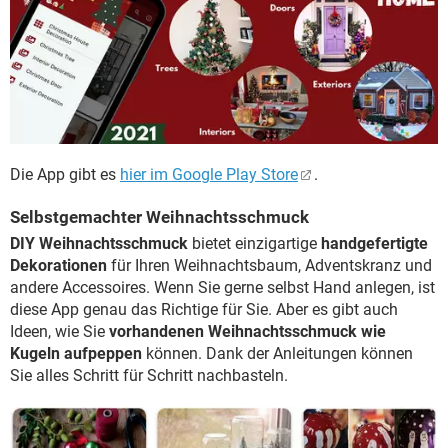
Die App gibt es
hier im Google Play Store
.
Selbstgemachter Weihnachtsschmuck
DIY Weihnachtsschmuck
bietet einzigartige
handgefertigte
Dekorationen
für Ihren Weihnachtsbaum, Adventskranz und
andere Accessoires. Wenn Sie gerne selbst Hand anlegen, ist
diese App genau das Richtige für Sie. Aber es gibt auch
Ideen, wie Sie
vorhandenen Weihnachtsschmuck wie
Kugeln aufpeppen
können. Dank der Anleitungen können
Sie alles Schritt für Schritt nachbasteln.