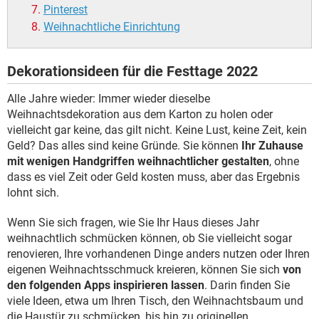
Pinterest
Weihnachtliche Einrichtung
Dekorationsideen für die Festtage 2022
Alle Jahre wieder: Immer wieder dieselbe
Weihnachtsdekoration aus dem Karton zu holen oder
vielleicht gar keine, das gilt nicht. Keine Lust, keine Zeit, kein
Geld? Das alles sind keine Gründe. Sie können
Ihr Zuhause
mit wenigen Handgriffen weihnachtlicher gestalten
, ohne
dass es viel Zeit oder Geld kosten muss, aber das Ergebnis
lohnt sich.
Wenn Sie sich fragen, wie Sie Ihr Haus dieses Jahr
weihnachtlich schmücken können, ob Sie vielleicht sogar
renovieren, Ihre vorhandenen Dinge anders nutzen oder Ihren
eigenen Weihnachtsschmuck kreieren, können Sie sich
von
den folgenden Apps inspirieren lassen
. Darin finden Sie
viele Ideen, etwa um Ihren Tisch, den Weihnachtsbaum und
die Haustür zu schmücken, bis hin zu originellen