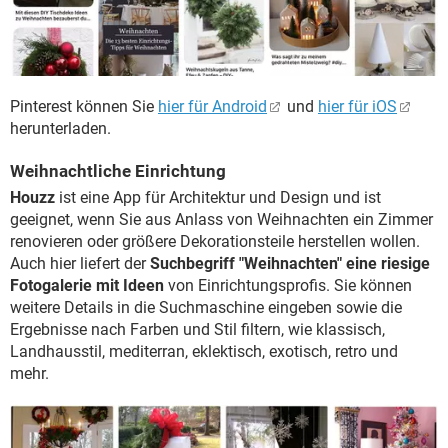
Pinterest können Sie
hier für Android
und
hier für iOS
herunterladen.
Weihnachtliche Einrichtung
Houzz
ist eine App für Architektur und Design und ist
geeignet, wenn Sie aus Anlass von Weihnachten ein Zimmer
renovieren oder größere Dekorationsteile herstellen wollen.
Auch hier liefert der
Suchbegriff "Weihnachten" eine riesige
Fotogalerie mit Ideen
von Einrichtungsprofis. Sie können
weitere Details in die Suchmaschine eingeben sowie die
Ergebnisse nach Farben und Stil filtern, wie klassisch,
Landhausstil, mediterran, eklektisch, exotisch, retro und
mehr.