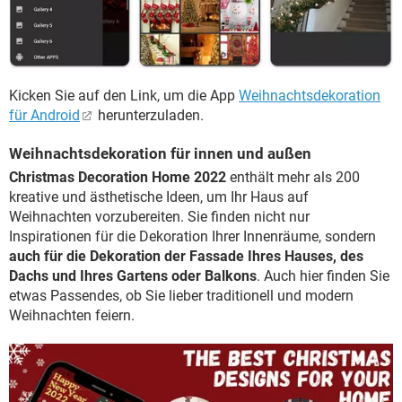
Kicken Sie auf den Link, um die App
Weihnachtsdekoration
für Android
herunterzuladen.
Weihnachtsdekoration für innen und außen
Christmas Decoration Home 2022
enthält mehr als 200
kreative und ästhetische Ideen, um Ihr Haus auf
Weihnachten vorzubereiten. Sie finden nicht nur
Inspirationen für die Dekoration Ihrer Innenräume, sondern
auch für die Dekoration der Fassade Ihres Hauses, des
Dachs und Ihres Gartens oder Balkons
. Auch hier finden Sie
etwas Passendes, ob Sie lieber traditionell und modern
Weihnachten feiern.