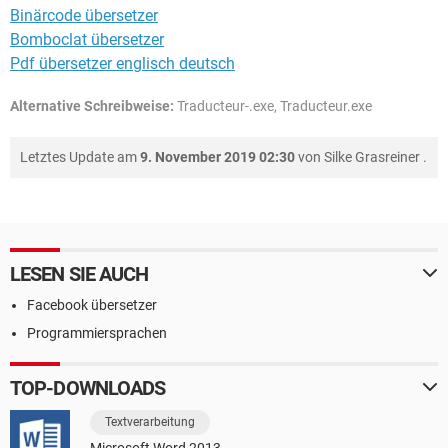
Binärcode übersetzer
Bomboclat übersetzer
Pdf übersetzer englisch deutsch
Alternative Schreibweise:
Traducteur-.exe, Traducteur.exe
Letztes Update am
9. November 2019 02:30
von
Silke Grasreiner
.
LESEN SIE AUCH
Facebook übersetzer
Programmiersprachen
TOP-DOWNLOADS
Textverarbeitung
Microsoft Word 2013