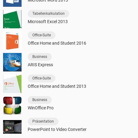
Tabellenkalkulation
Microsoft Excel 2013
Office-Suite
Office Home and Student 2016
Business
ARIS Express
Office-Suite
Office Home and Student 2013
Business
WinOffice Pro
Präsentation
PowerPoint to Video Converter