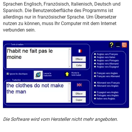
FACEBOOK
HARDWARE
Sprachen Englisch, Französisch, Italienisch, Deutsch und
Spanisch. Die Benutzeroberfläche des Programms ist
allerdings nur in französischer Sprache. Um Übersetzer
nutzen zu können, muss Ihr Computer mit dem Internet
verbunden sein.
Die Software wird vom Hersteller nicht mehr angeboten.