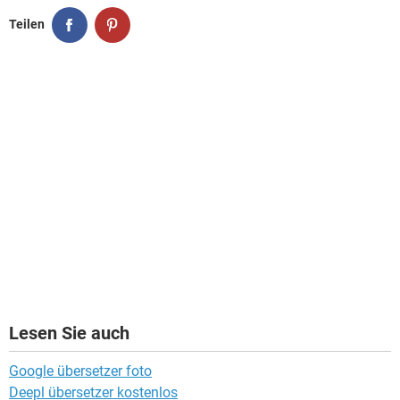
Teilen
Lesen Sie auch
Google übersetzer foto
Deepl übersetzer kostenlos