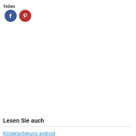
Teilen
Lesen Sie auch
Kindersicherung android