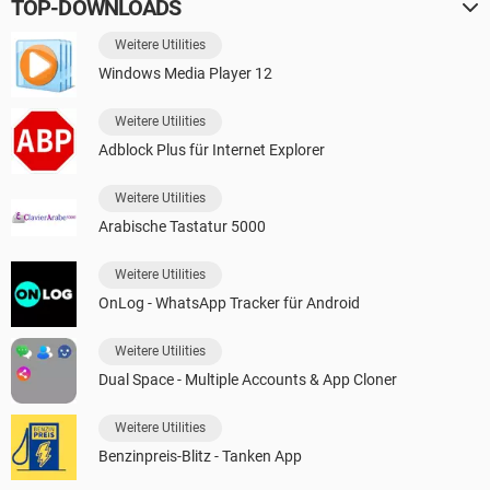
TOP-DOWNLOADS
Weitere Utilities
Windows Media Player 12
Weitere Utilities
Adblock Plus für Internet Explorer
Weitere Utilities
Arabische Tastatur 5000
Weitere Utilities
OnLog - WhatsApp Tracker für Android
Weitere Utilities
Dual Space - Multiple Accounts & App Cloner
Weitere Utilities
Benzinpreis-Blitz - Tanken App