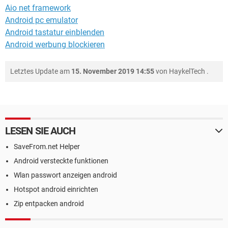
Aio net framework
Android pc emulator
Android tastatur einblenden
Android werbung blockieren
Letztes Update am
15. November 2019 14:55
von
HaykelTech
.
LESEN SIE AUCH
SaveFrom.net Helper
Android versteckte funktionen
Wlan passwort anzeigen android
Hotspot android einrichten
Zip entpacken android