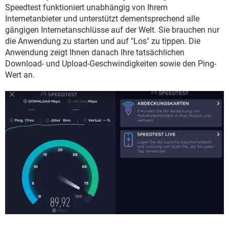
FACEBOOK
HARDWARE
Speedtest funktioniert unabhängig von Ihrem
Internetanbieter und unterstützt dementsprechend alle
gängigen Internetanschlüsse auf der Welt. Sie brauchen nur
die Anwendung zu starten und auf "Los" zu tippen. Die
Anwendung zeigt Ihnen danach Ihre tatsächlichen
Download- und Upload-Geschwindigkeiten sowie den Ping-
Wert an.