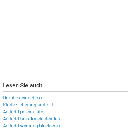
Lesen Sie auch
Dropbox einrichten
Kindersicherung android
Android pc emulator
Android tastatur einblenden
Android werbung blockieren