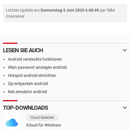
Letztes Update am
Donnerstag 4 Juni 2020 à 08:49
par
Silke
Grasreiner
.
LESEN SIE AUCH
Android versteckte funktionen
Wlan passwort anzeigen android
Hotspot android einrichten
Zip entpacken android
Nds emulator android
TOP-DOWNLOADS
Cloud-Speicher
iCloud für Windows