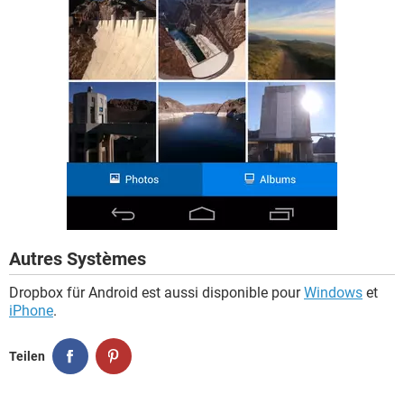
Autres Systèmes
Dropbox für Android est aussi disponible pour
Windows
et
iPhone
.
Teilen