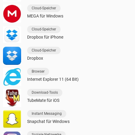
Cloud-Speicher
MEGA für Windows
Cloud-Speicher
Dropbox für iPhone
Cloud-Speicher
Dropbox
Browser
Internet Explorer 11 (64 Bit)
Download-Tools
TubeMate für iOS
Instant Messaging
Snapchat für Windows
Soziale Netzwerke