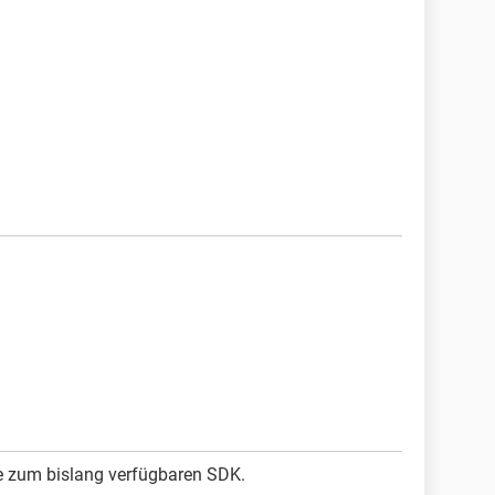
ve zum bislang verfügbaren SDK.