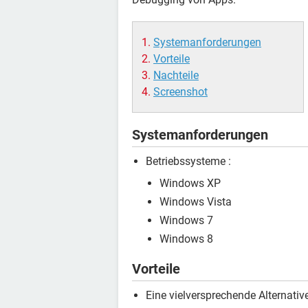
Systemanforderungen
Vorteile
Nachteile
Screenshot
Systemanforderungen
Betriebssysteme :
Windows XP
Windows Vista
Windows 7
Windows 8
Vorteile
Eine vielversprechende Alternati