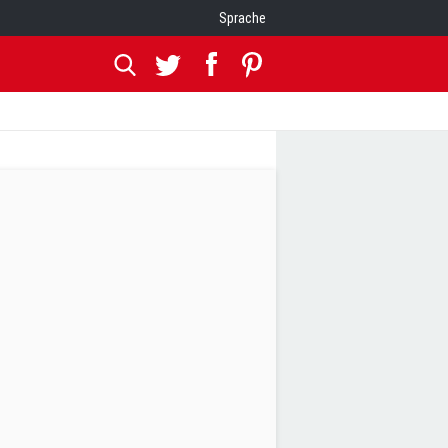
Sprache