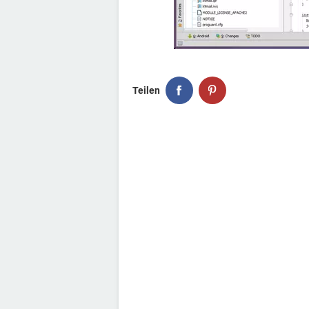
Teilen