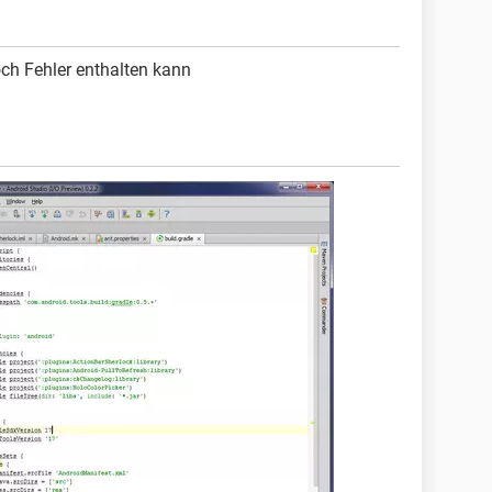
och Fehler enthalten kann