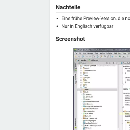
Nachteile
Eine frühe Preview-Version, die n
Nur in Englisch verfügbar
Screenshot