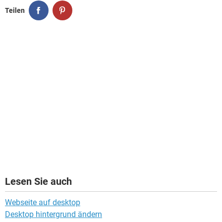
Teilen
Lesen Sie auch
Webseite auf desktop
Desktop hintergrund ändern