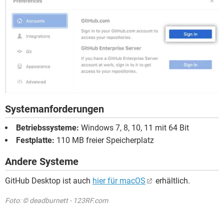
Systemanforderungen
Betriebssysteme:
Windows 7, 8, 10, 11 mit 64 Bit
Festplatte:
110 MB freier Speicherplatz
Andere Systeme
GitHub Desktop ist auch
hier für macOS
erhältlich.
Foto: © deadburnett - 123RF.com