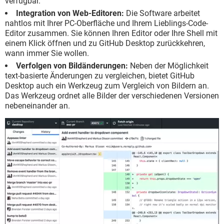
verfügbar.
Integration von Web-Editoren:
Die Software arbeitet
nahtlos mit Ihrer PC-Oberfläche und Ihrem Lieblings-Code-
Editor zusammen. Sie können Ihren Editor oder Ihre Shell mit
einem Klick öffnen und zu GitHub Desktop zurückkehren,
wann immer Sie wollen.
Verfolgen von Bildänderungen:
Neben der Möglichkeit
text-basierte Änderungen zu vergleichen, bietet GitHub
Desktop auch ein Werkzeug zum Vergleich von Bildern an.
Das Werkzeug ordnet alle Bilder der verschiedenen Versionen
nebeneinander an.