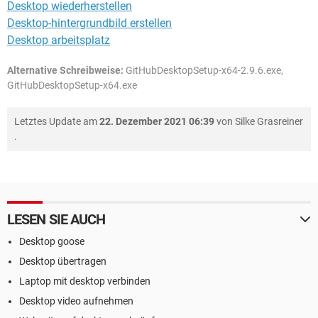
Desktop wiederherstellen
Desktop-hintergrundbild erstellen
Desktop arbeitsplatz
Alternative Schreibweise:
GitHubDesktopSetup-x64-2.9.6.exe,
GitHubDesktopSetup-x64.exe
Letztes Update am
22. Dezember 2021 06:39
von
Silke Grasreiner
.
LESEN SIE AUCH
Desktop goose
Desktop übertragen
Laptop mit desktop verbinden
Desktop video aufnehmen