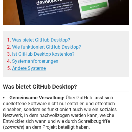
Was bietet GitHub Desktop?
Wie funktioniert GitHub Desktop?
Ist GitHub Desktop kostenlos?
Systemanforderungen
Andere Systeme
Was bietet GitHub Desktop?
Gemeinsame Verwaltung:
Über GutHub lässt sich
quelloffene Software nicht nur erstellen und öffentlich
einsehen, sondern es funktioniert auch wie ein soziales
Netzwerk, in dem nachvollzogen werden kann, welche
Entwickler sich wann und wie durch Schreibzugriffe
(
commits
) an dem Projekt beteiligt haben.