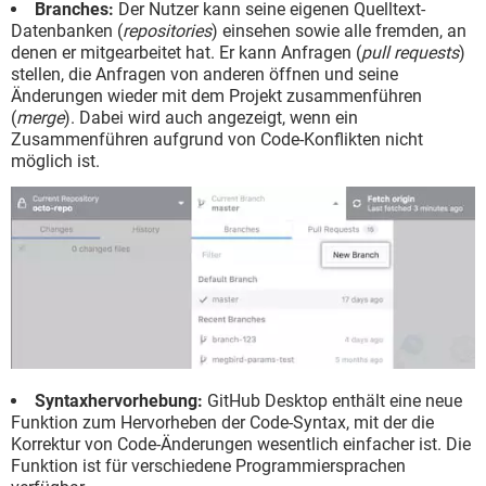
Branches:
Der Nutzer kann seine eigenen Quelltext-
Datenbanken (
repositories
) einsehen sowie alle fremden, an
denen er mitgearbeitet hat. Er kann Anfragen (
pull requests
)
stellen, die Anfragen von anderen öffnen und seine
Änderungen wieder mit dem Projekt zusammenführen
(
merge
). Dabei wird auch angezeigt, wenn ein
Zusammenführen aufgrund von Code-Konflikten nicht
möglich ist.
Syntaxhervorhebung:
GitHub Desktop enthält eine neue
Funktion zum Hervorheben der Code-Syntax, mit der die
Korrektur von Code-Änderungen wesentlich einfacher ist. Die
Funktion ist für verschiedene Programmiersprachen