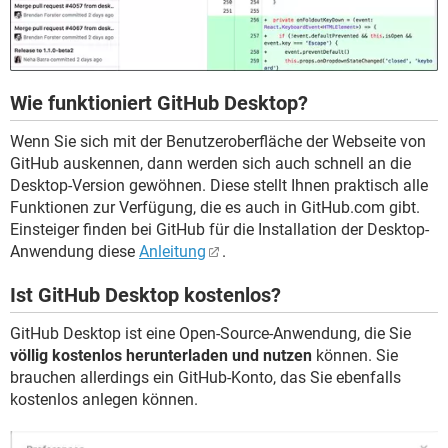
Wie funktioniert GitHub Desktop?
Wenn Sie sich mit der Benutzeroberfläche der Webseite von
GitHub auskennen, dann werden sich auch schnell an die
Desktop-Version gewöhnen. Diese stellt Ihnen praktisch alle
Funktionen zur Verfügung, die es auch in GitHub.com gibt.
Einsteiger finden bei GitHub für die Installation der Desktop-
Anwendung diese
Anleitung
.
Ist GitHub Desktop kostenlos?
GitHub Desktop ist eine Open-Source-Anwendung, die Sie
völlig kostenlos herunterladen und nutzen
können. Sie
brauchen allerdings ein GitHub-Konto, das Sie ebenfalls
kostenlos anlegen können.