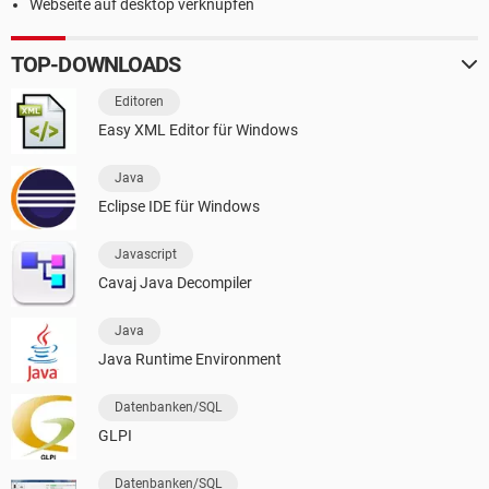
Webseite auf desktop verknüpfen
TOP-DOWNLOADS
Editoren
Easy XML Editor für Windows
Java
Eclipse IDE für Windows
Javascript
Cavaj Java Decompiler
Java
Java Runtime Environment
Datenbanken/SQL
GLPI
Datenbanken/SQL