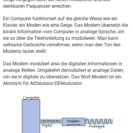
denkbaren Frequenzen erreichen.
Ein Computer funktioniert auf die gleiche Weise wie ein
Klavier, ein Moden wie eine Geige. Das Modem übersetzt die
binäre Information vom Computer in analoge Sprache, um
sie so über die Telefonleitung zu modulieren. Man kann
seltsame Geräusche vernehmen, wenn man den Ton des
Modems lauter stellt.
Das Modem moduliert also die digitalen Informationen in
analoge Wellen. Umgekehrt demoduliert er analoge Daten,
um sie in digitale zu übersetzen. Das Wort Modem ist ein
Akronym für
MOdulator/DEModulator
.