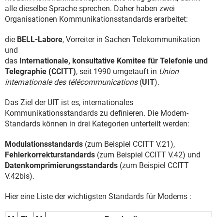
alle dieselbe Sprache sprechen. Daher haben zwei
Organisationen Kommunikationsstandards erarbeitet:
die
BELL-Labore
, Vorreiter in Sachen Telekommunikation
und
das
Internationale, konsultative Komitee für Telefonie und
Telegraphie (CCITT)
, seit 1990 umgetauft in
Union
internationale des télécommunications
(
UIT
).
Das Ziel der UIT ist es, internationales
Kommunikationsstandards zu definieren. Die Modem-
Standards können in drei Kategorien unterteilt werden:
Modulationsstandards
(zum Beispiel CCITT V.21),
Fehlerkorrekturstandards
(zum Beispiel CCITT V.42) und
Datenkomprimierungsstandards
(zum Beispiel CCITT
V.42bis).
Hier eine Liste der wichtigsten Standards für Modems :