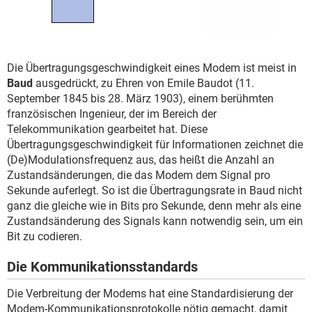
Die Übertragungsgeschwindigkeit eines Modem ist meist in
Baud
ausgedrückt, zu Ehren von Emile Baudot (11.
September 1845 bis 28. März 1903), einem berühmten
französischen Ingenieur, der im Bereich der
Telekommunikation gearbeitet hat. Diese
Übertragungsgeschwindigkeit für Informationen zeichnet die
(De)Modulationsfrequenz aus, das heißt die Anzahl an
Zustandsänderungen, die das Modem dem Signal pro
Sekunde auferlegt. So ist die Übertragungsrate in Baud nicht
ganz die gleiche wie in Bits pro Sekunde, denn mehr als eine
Zustandsänderung des Signals kann notwendig sein, um ein
Bit zu codieren.
Die Kommunikationsstandards
Die Verbreitung der Modems hat eine Standardisierung der
Modem-Kommunikationsprotokolle nötig gemacht, damit