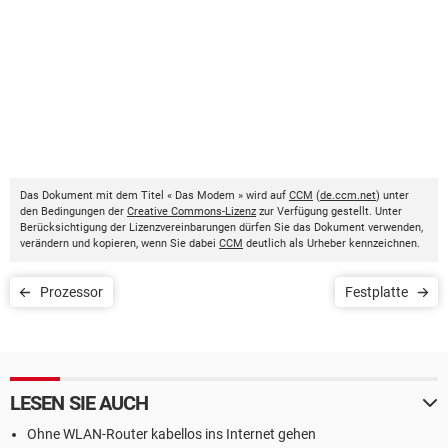
Das Dokument mit dem Titel « Das Modem » wird auf
CCM
(
de.ccm.net
) unter
den Bedingungen der
Creative Commons-Lizenz
zur Verfügung gestellt. Unter
Berücksichtigung der Lizenzvereinbarungen dürfen Sie das Dokument verwenden,
verändern und kopieren, wenn Sie dabei
CCM
deutlich als Urheber kennzeichnen.
Prozessor
Festplatte
LESEN SIE AUCH
Ohne WLAN-Router kabellos ins Internet gehen