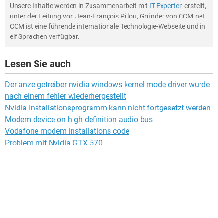
Unsere Inhalte werden in Zusammenarbeit mit
IT-Experten
erstellt,
unter der Leitung von Jean-François Pillou, Gründer von CCM.net.
CCM ist eine führende internationale Technologie-Webseite und in
elf Sprachen verfügbar.
Lesen Sie auch
Der anzeigetreiber nvidia windows kernel mode driver wurde
nach einem fehler wiederhergestellt
Nvidia Installationsprogramm kann nicht fortgesetzt werden
Modem device on high definition audio bus
Vodafone modem installations code
Problem mit Nvidia GTX 570