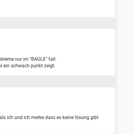
bleme nur im "BAGLE" fall.
 ein schwach punkt zeigt.
als ich und ich merke dass es keine lösung gibt