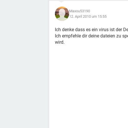
Maxou53190
12. April 2010 um 15:55
Ich denke dass es ein virus ist der D
Ich empfehle dir deine dateien zu sp
wird.