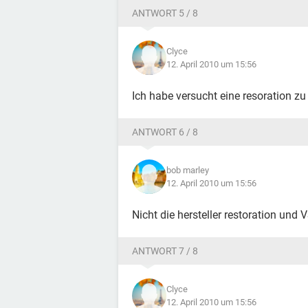
ANTWORT 5 / 8
Clyce
12. April 2010 um 15:56
Ich habe versucht eine resoration zu m
ANTWORT 6 / 8
bob marley
12. April 2010 um 15:56
Nicht die hersteller restoration und V
ANTWORT 7 / 8
Clyce
12. April 2010 um 15:56