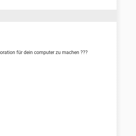
toration für dein computer zu machen ???