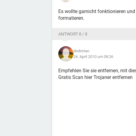
Es wollte garnicht fonktionieren und
formatieren.
ANTWORT 8 / 8
dodoniao
26. April 2010 um 08:26
Empfehlen Sie sie entfernen, mit d
Gratis Scan hier Trojaner entfernen