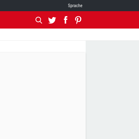
Sprache