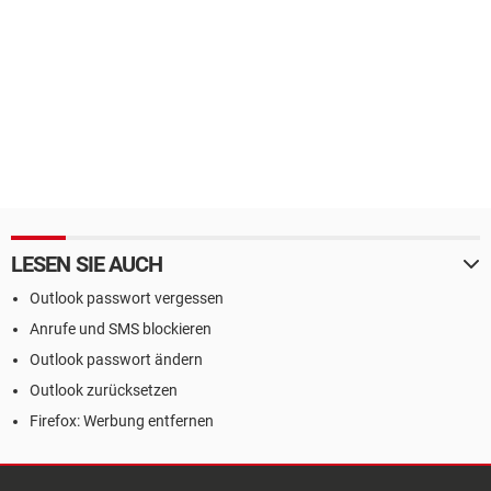
LESEN SIE AUCH
Outlook passwort vergessen
Anrufe und SMS blockieren
Outlook passwort ändern
Outlook zurücksetzen
Firefox: Werbung entfernen