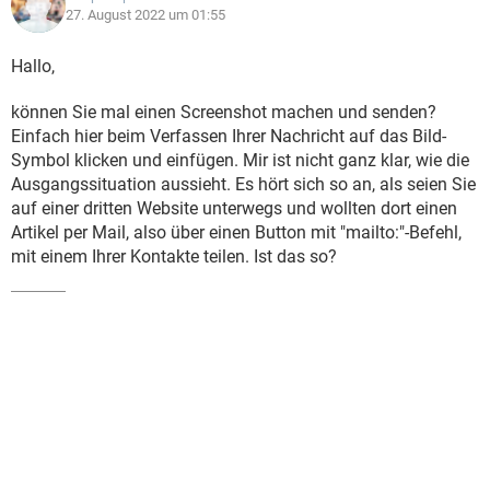
27. August 2022 um 01:55
Hallo,
können Sie mal einen Screenshot machen und senden?
Einfach hier beim Verfassen Ihrer Nachricht auf das Bild-
Symbol klicken und einfügen. Mir ist nicht ganz klar, wie die
Ausgangssituation aussieht. Es hört sich so an, als seien Sie
auf einer dritten Website unterwegs und wollten dort einen
Artikel per Mail, also über einen Button mit "mailto:"-Befehl,
mit einem Ihrer Kontakte teilen. Ist das so?