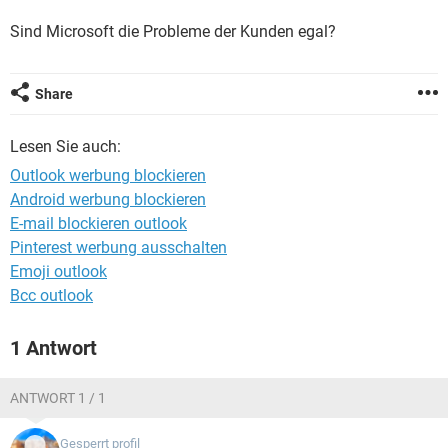
FACEBOOK
HARDWARE
Sind Microsoft die Probleme der Kunden egal?
Share
Lesen Sie auch:
Outlook werbung blockieren
Android werbung blockieren
E-mail blockieren outlook
Pinterest werbung ausschalten
Emoji outlook
Bcc outlook
1 Antwort
ANTWORT 1 / 1
Gesperrt profil