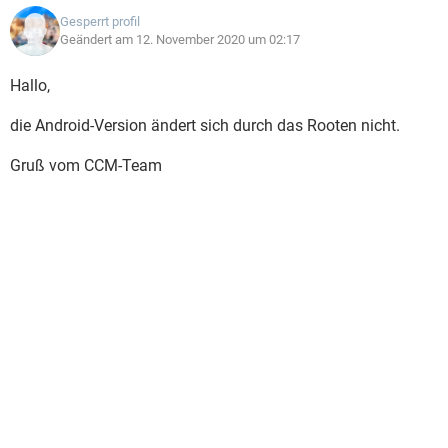
Gesperrt profil
Geändert am 12. November 2020 um 02:17
Hallo,
die Android-Version ändert sich durch das Rooten nicht.
Gruß vom CCM-Team