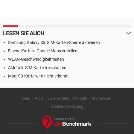
LESEN SIE AUCH
Samsung Galaxy S5: SIM-Karten-Sperre aktivieren
Eigene Karte in Google Maps erstellen
WLAN-Geschwindigkeit testen
Aldi Talk: SIM-Karte freischalten
Mac: SD-Karte wird nicht erkannt
Team
AGB
Datenschutz
Kontakt
Impressum
Cookie-Verwaltung