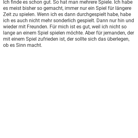
Ich finde es schon gut. So hat man mehrere Spiele. Ich habe
es meist bisher so gemacht, immer nur ein Spiel für längere
Zeit zu spielen. Wenn ich es dann durchgespielt habe, habe
ich es auch nicht mehr sonderlich gespielt. Dann nur hin und
wieder mit Freunden. Für mich ist es gut, weil ich nicht so
lange an einem Spiel spielen möchte. Aber für jemanden, der
mit einem Spiel zufrieden ist, der sollte sich das überlegen,
ob es Sinn macht.