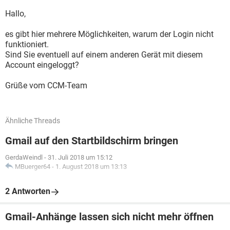
Hallo,
es gibt hier mehrere Möglichkeiten, warum der Login nicht
funktioniert.
Sind Sie eventuell auf einem anderen Gerät mit diesem
Account eingeloggt?
Grüße vom CCM-Team
Ähnliche Threads
Gmail auf den Startbildschirm bringen
GerdaWeindl
-
31. Juli 2018 um 15:12
MBuerger64
-
1. August 2018 um 13:13
2 Antworten
Gmail-Anhänge lassen sich nicht mehr öffnen