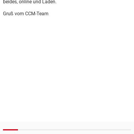
beides, online und Laden.
Gruß vom CCM-Team