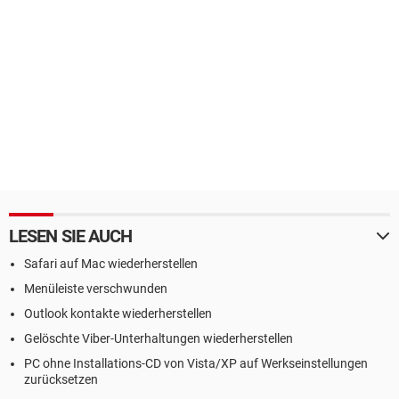
LESEN SIE AUCH
Safari auf Mac wiederherstellen
Menüleiste verschwunden
Outlook kontakte wiederherstellen
Gelöschte Viber-Unterhaltungen wiederherstellen
PC ohne Installations-CD von Vista/XP auf Werkseinstellungen
zurücksetzen