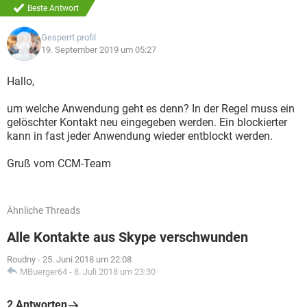
Beste Antwort
Gesperrt profil
19. September 2019 um 05:27
Hallo,
um welche Anwendung geht es denn? In der Regel muss ein
gelöschter Kontakt neu eingegeben werden. Ein blockierter
kann in fast jeder Anwendung wieder entblockt werden.
Gruß vom CCM-Team
Ähnliche Threads
Alle Kontakte aus Skype verschwunden
Roudny
-
25. Juni 2018 um 22:08
MBuerger64
-
8. Juli 2018 um 23:30
2 Antworten