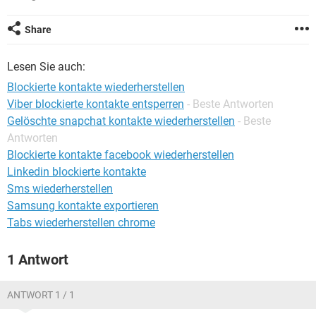
FACEBOOK
HARDWARE
Share
Lesen Sie auch:
Blockierte kontakte wiederherstellen
Viber blockierte kontakte entsperren
- Beste Antworten
Gelöschte snapchat kontakte wiederherstellen
- Beste
Antworten
Blockierte kontakte facebook wiederherstellen
Linkedin blockierte kontakte
Sms wiederherstellen
Samsung kontakte exportieren
Tabs wiederherstellen chrome
1 Antwort
ANTWORT 1 / 1