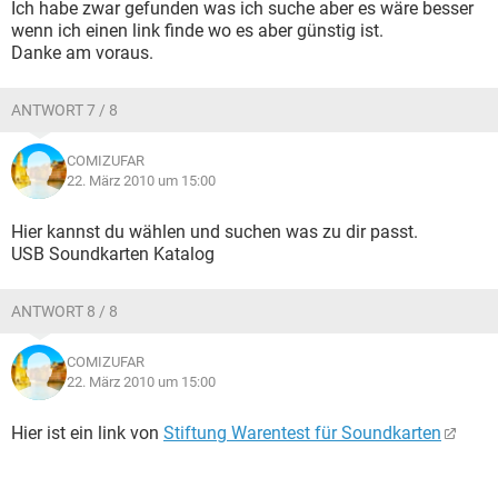
Ich habe zwar gefunden was ich suche aber es wäre besser
wenn ich einen link finde wo es aber günstig ist.
Danke am voraus.
ANTWORT 7 / 8
COMIZUFAR
22. März 2010 um 15:00
Hier kannst du wählen und suchen was zu dir passt.
USB Soundkarten Katalog
ANTWORT 8 / 8
COMIZUFAR
22. März 2010 um 15:00
Hier ist ein link von
Stiftung Warentest für Soundkarten