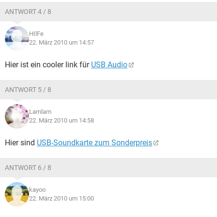
ANTWORT 4 / 8
HIlFe
22. März 2010 um 14:57
Hier ist ein cooler link für
USB Audio
ANTWORT 5 / 8
Lamlam
22. März 2010 um 14:58
Hier sind
USB-Soundkarte zum Sonderpreis
ANTWORT 6 / 8
kayoo
22. März 2010 um 15:00