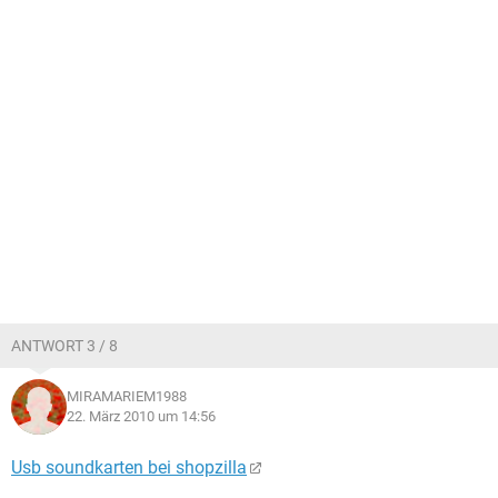
ANTWORT 3 / 8
MIRAMARIEM1988
22. März 2010 um 14:56
Usb soundkarten bei shopzilla