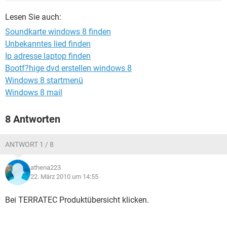
FACEBOOK
HARDWARE
Lesen Sie auch:
Soundkarte windows 8 finden
Unbekanntes lied finden
Ip adresse laptop finden
Bootf?hige dvd erstellen windows 8
Windows 8 startmenü
Windows 8 mail
8 Antworten
ANTWORT 1 / 8
athena223
22. März 2010 um 14:55
Bei TERRATEC Produktübersicht klicken.