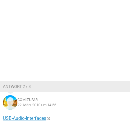
ANTWORT 2 / 8
COMIZUFAR
22. März 2010 um 14:56
USB-Audio-Interfaces