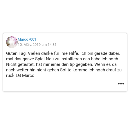
Marco7001
10. März 2019 um 14:31
Guten Tag. Vielen danke für Ihre Hilfe. Ich bin gerade dabei.
mal das ganze Spiel Neu zu Installieren das habe ich noch
Nicht getestet. hat mir einer den tip gegeben. Wenn es da
nach weiter hin nicht gehen Sollte komme Ich noch drauf zu
rück LG Marco