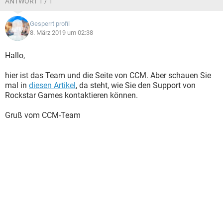
ANTWORT 1 / 1
Gesperrt profil
8. März 2019 um 02:38
Hallo,
hier ist das Team und die Seite von CCM. Aber schauen Sie
mal in
diesen Artikel
, da steht, wie Sie den Support von
Rockstar Games kontaktieren können.
Gruß vom CCM-Team