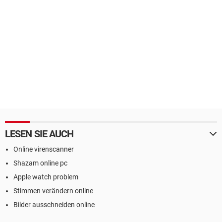
LESEN SIE AUCH
Online virenscanner
Shazam online pc
Apple watch problem
Stimmen verändern online
Bilder ausschneiden online