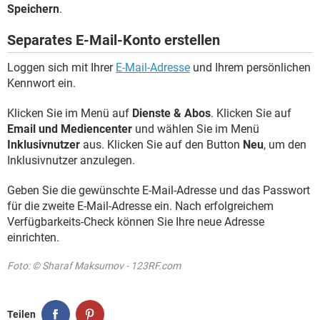
Speichern
.
Separates E-Mail-Konto erstellen
Loggen sich mit Ihrer
E-Mail-Adresse
und Ihrem persönlichen
Kennwort ein.
Klicken Sie im Menü auf
Dienste & Abos
. Klicken Sie auf
Email und Mediencenter
und wählen Sie im Menü
Inklusivnutzer
aus. Klicken Sie auf den Button
Neu
, um den
Inklusivnutzer anzulegen.
Geben Sie die gewünschte E-Mail-Adresse und das Passwort
für die zweite E-Mail-Adresse ein. Nach erfolgreichem
Verfügbarkeits-Check können Sie Ihre neue Adresse
einrichten.
Foto: © Sharaf Maksumov - 123RF.com
Teilen