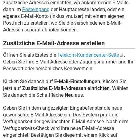
zusätzliche Adressen einrichten, wo ankommende E-Mails
dann im
Posteingang
der Hauptadresse landen, oder ein
eigenes E-Mail-Konto (Inklusivnutzer) mit einem eigenen
Postfach zu erstellen, wo Sie die verschiedenen E-Mail-
Adressen separat abholen können.
Zusätzliche E-Mail-Adresse erstellen
Öffnen Sie als Erstes die
Telekom-Kundencenter-Seite
.
Geben Sie Ihre E-Mail-Adresse oder Zugangsnummer und Ihr
Passwort oder persönliches Kennwort ein.
Klicken Sie danach auf
E-Mail-Einstellungen
. Klicken Sie
jetzt auf
Zusätzliche E-Mail-Adressen einrichten
. Wählen
Sie danach die Schaltfläche
Neu
aus.
Geben Sie in dem angezeigten Eingabefenster die neue
gewünschte E-Mail-Adresse ein. Das System prüft die
Verfügbarkeit der gewünschten E-Mail-Adresse. Nach dem
Verfügbarkeits-Check wird Ihre neue E-Mail-Adresse
eingerichtet. Bestätigen Sie diese mit einem Klick auf