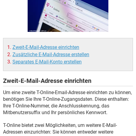
FACEBOOK
HARDWARE
Zweit-E-Mail-Adresse einrichten
Zusätzliche E-Mail-Adresse erstellen
Separates E-Mail-Konto erstellen
Zweit-E-Mail-Adresse einrichten
Um eine zweite T-Online-Email-Adresse einrichten zu können,
benötigen Sie Ihre T-Online-Zugangsdaten. Diese enthalten:
Ihre T-Online-Nummer, die Anschlusskennung, das
Mitbenutzersuffix und Ihr persönliches Kennwort.
T-Online bietet zwei Möglichkeiten, um weitere E-Mail-
Adressen einzurichten: Sie können entweder weitere