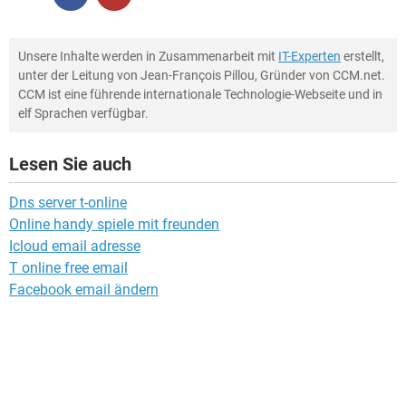
Unsere Inhalte werden in Zusammenarbeit mit
IT-Experten
erstellt,
unter der Leitung von Jean-François Pillou, Gründer von CCM.net.
CCM ist eine führende internationale Technologie-Webseite und in
elf Sprachen verfügbar.
Lesen Sie auch
Dns server t-online
Online handy spiele mit freunden
Icloud email adresse
T online free email
Facebook email ändern