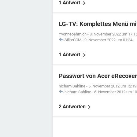
1 Antwort
LG-TV: Komplettes Menü mit
Yvonneoehmich
-
8. November 2022 um 17:1
SilkeCCM
-
9. November 2022 um 01:34
1 Antwort
Passwort von Acer eRecover
hicham.Sahline
-
5. November 2012 um 12:19
hicham.Sahline
-
6. November 2012 um 10
2 Antworten