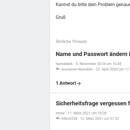
Kannst du bitte dein Problem genau
Gruß
Ähnliche Threads
Name und Passwort ändern i
hanslebek
-
5. November 2018 um 16:45
anonymer Benutzer
-
22. April 2020 um 17
1 Antwort
Sicherheitsfrage vergessen 
ronny
-
11. März 2021 um 19:28
SilkeCCM
-
12. März 2021 um 01:32