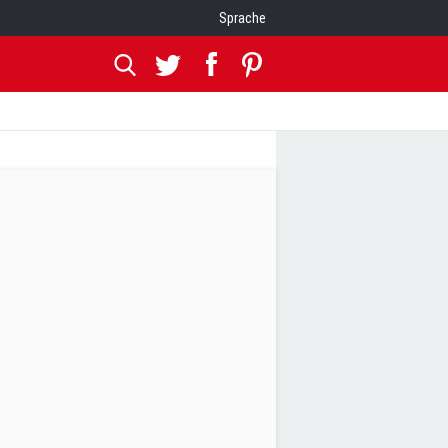
Sprache