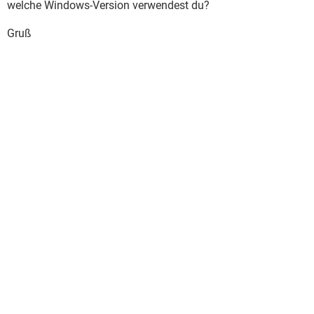
welche Windows-Version verwendest du?
Gruß