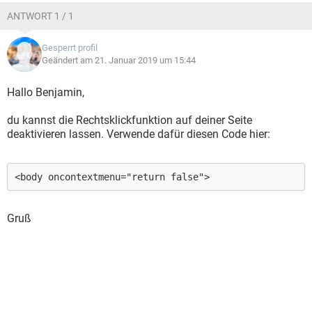
ANTWORT 1 / 1
Gesperrt profil
Geändert am 21. Januar 2019 um 15:44
Hallo Benjamin,
du kannst die Rechtsklickfunktion auf deiner Seite
deaktivieren lassen. Verwende dafür diesen Code hier:
<body oncontextmenu="return false">
Gruß