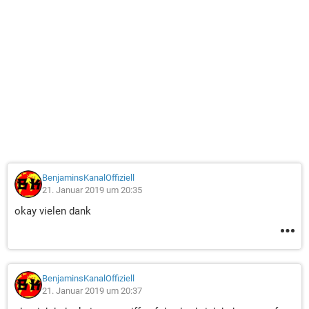
BenjaminsKanalOffiziell
21. Januar 2019 um 20:35
okay vielen dank
BenjaminsKanalOffiziell
21. Januar 2019 um 20:37