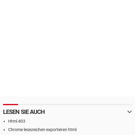
LESEN SIE AUCH
Html 403
Chrome lesezeichen exportieren html