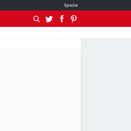
Sprache