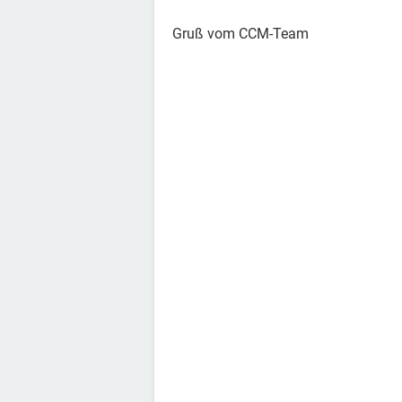
Gruß vom CCM-Team