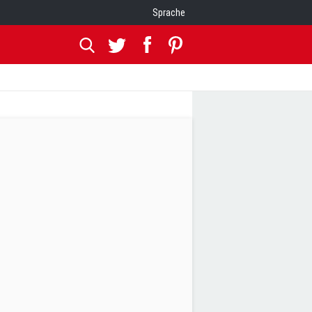
Sprache