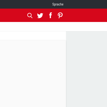
Sprache