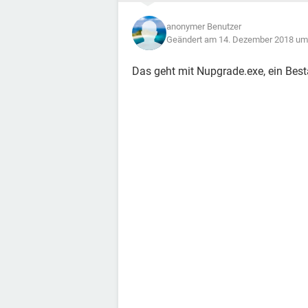
anonymer Benutzer
Geändert am 14. Dezember 2018 um
Das geht mit Nupgrade.exe, ein Best