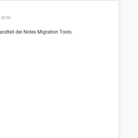
 20:50
andteil der Notes Migration Tools.