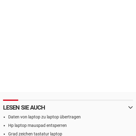
LESEN SIE AUCH
Daten von laptop zu laptop übertragen
Hp laptop mauspad entsperren
Grad zeichen tastatur laptop