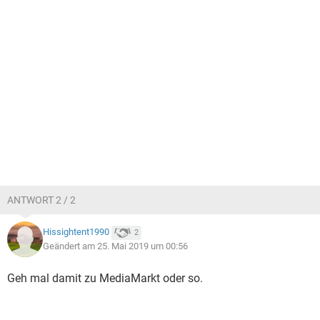
ANTWORT 2 / 2
Hissightent1990
2
Geändert am 25. Mai 2019 um 00:56
Geh mal damit zu MediaMarkt oder so.