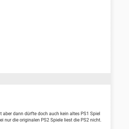
t aber dann dürfte doch auch kein altes PS1 Spiel
i nur die originalen PS2 Spiele liest die PS2 nicht.