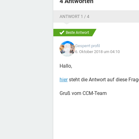
4 Antworten
ANTWORT 1 / 4
Beste Antwort
Gesperrt profil
6. Oktober 2018 um 04:10
Hallo,
hier
steht die Antwort auf diese Frag
Gruß vom CCM-Team