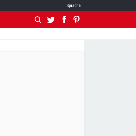
Sprache