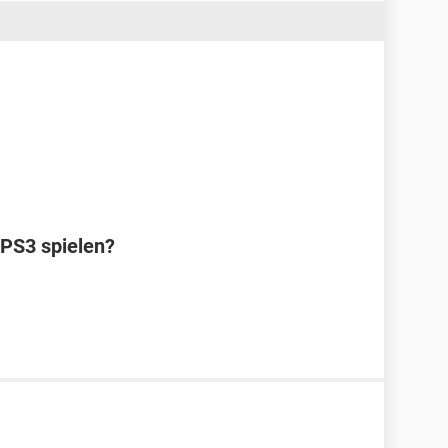
 PS3 spielen?