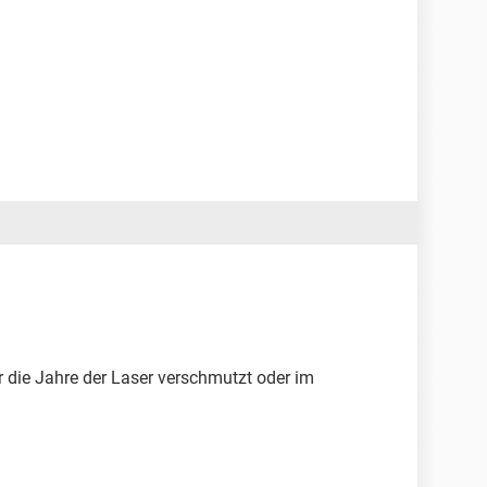
r die Jahre der Laser verschmutzt oder im