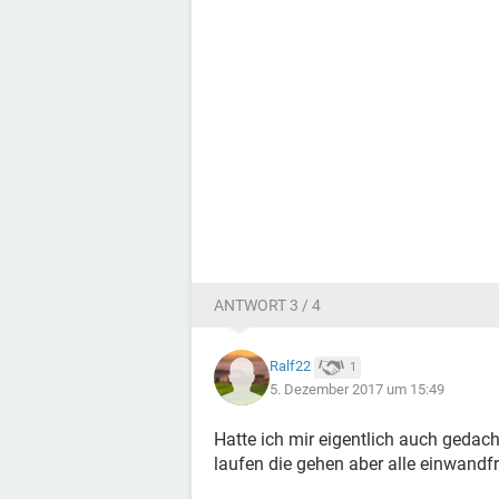
ANTWORT 3 / 4
Ralf22
1
5. Dezember 2017 um 15:49
Hatte ich mir eigentlich auch gedach
laufen die gehen aber alle einwandfre