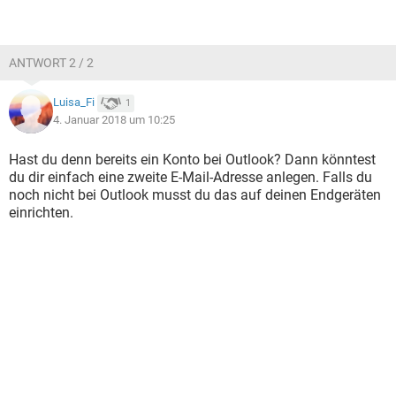
ANTWORT 2 / 2
Luisa_Fi
1
4. Januar 2018 um 10:25
Hast du denn bereits ein Konto bei Outlook? Dann könntest
du dir einfach eine zweite E-Mail-Adresse anlegen. Falls du
noch nicht bei Outlook musst du das auf deinen Endgeräten
einrichten.