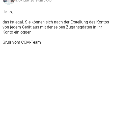
5. Oktober 2018 um 07:40
Hallo,
das ist egal. Sie können sich nach der Erstellung des Kontos
von jedem Gerät aus mit denselben Zugansgdaten in Ihr
Konto einloggen.
Gruß vom CCM-Team