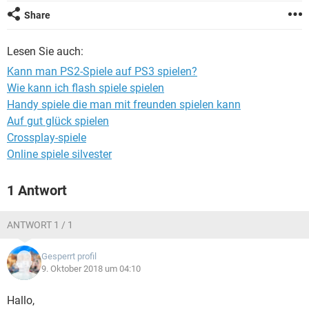
FACEBOOK
HARDWARE
Share
Lesen Sie auch:
Kann man PS2-Spiele auf PS3 spielen?
Wie kann ich flash spiele spielen
Handy spiele die man mit freunden spielen kann
Auf gut glück spielen
Crossplay-spiele
Online spiele silvester
1 Antwort
ANTWORT 1 / 1
Gesperrt profil
9. Oktober 2018 um 04:10
Hallo,