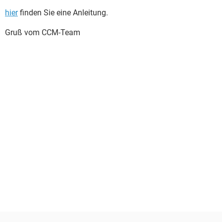
hier
finden Sie eine Anleitung.
Gruß vom CCM-Team