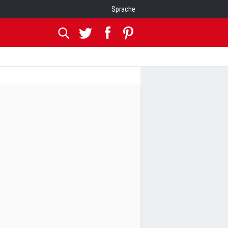
Sprache