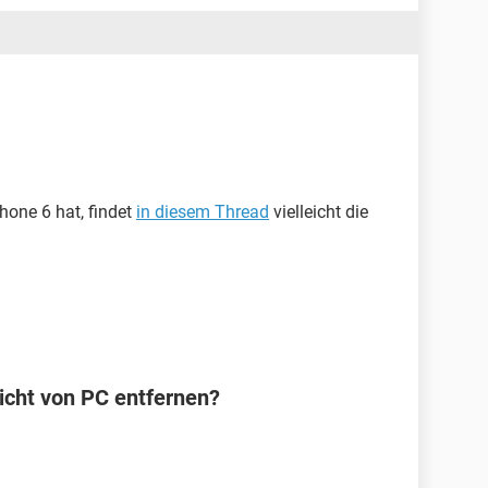
hone 6 hat, findet
in diesem Thread
vielleicht die
icht von PC entfernen?