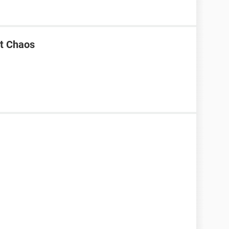
t Chaos