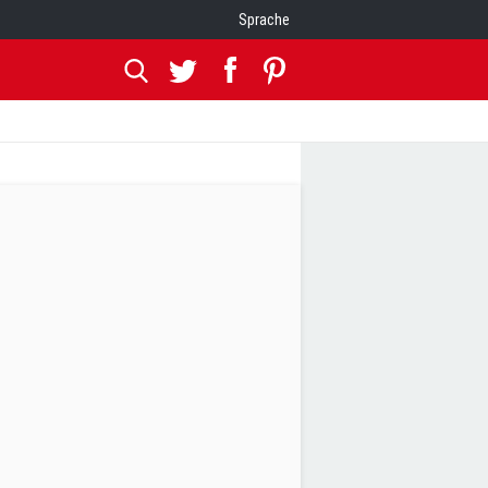
Sprache