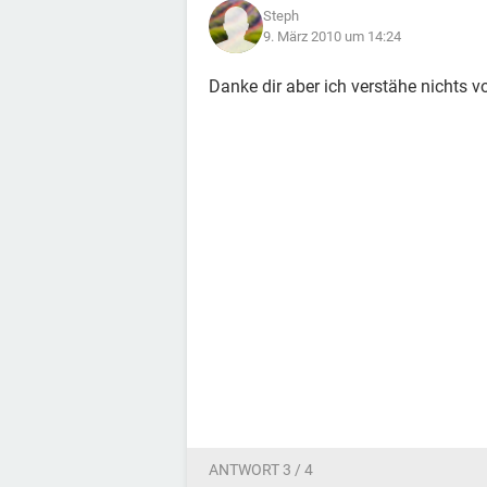
Steph
9. März 2010 um 14:24
Danke dir aber ich verstähe nichts vo
ANTWORT 3 / 4