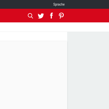
Sprache