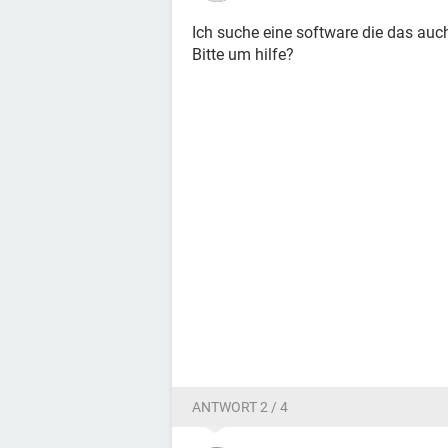
Ich suche eine software die das auc
Bitte um hilfe?
ANTWORT 2 / 4