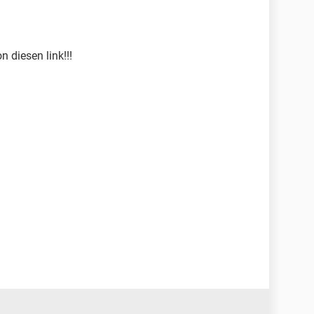
n diesen link!!!