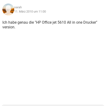
sarah
11. März 2010 um 11:00
Ich habe genau die "HP Office jet 5610 All in one Drucker"
version.