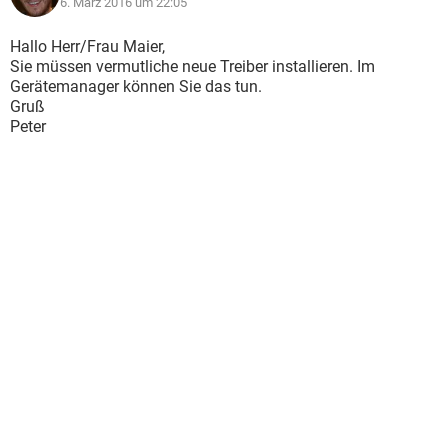
6. März 2016 um 22:05
Hallo Herr/Frau Maier,
Sie müssen vermutliche neue Treiber installieren. Im
Gerätemanager können Sie das tun.
Gruß
Peter