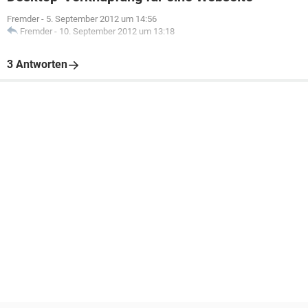
Fremder
-
5. September 2012 um 14:56
Fremder
-
10. September 2012 um 13:18
3 Antworten