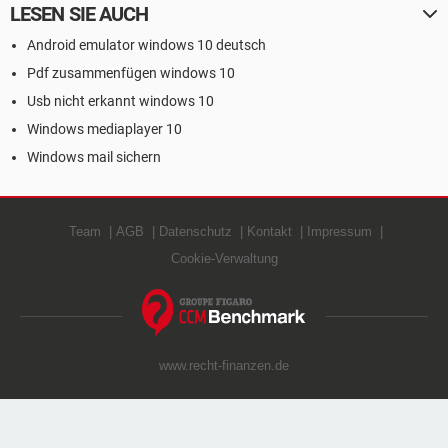
LESEN SIE AUCH
Android emulator windows 10 deutsch
Pdf zusammenfügen windows 10
Usb nicht erkannt windows 10
Windows mediaplayer 10
Windows mail sichern
Team
AGB
Datenschutz
Kontakt
Impressum
Cookie-Verwaltung
www.recht-finanzen.de