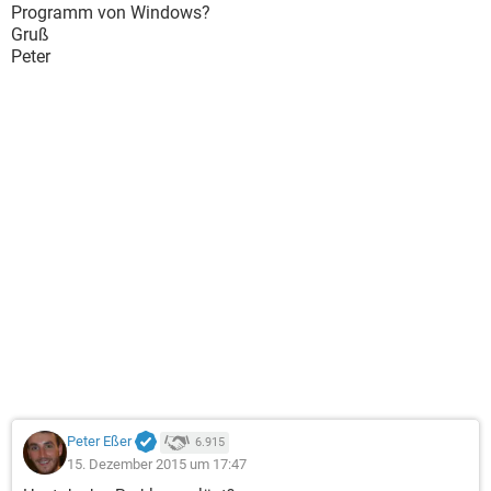
Programm von Windows?
Gruß
Peter
Peter Eßer
6.915
15. Dezember 2015 um 17:47