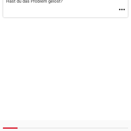
Hast du das Problem gelöst?