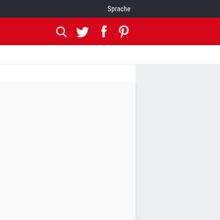
Sprache