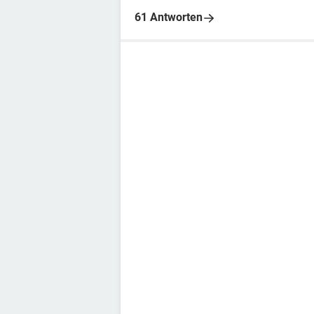
61 Antworten