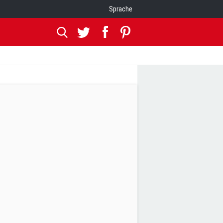
Sprache