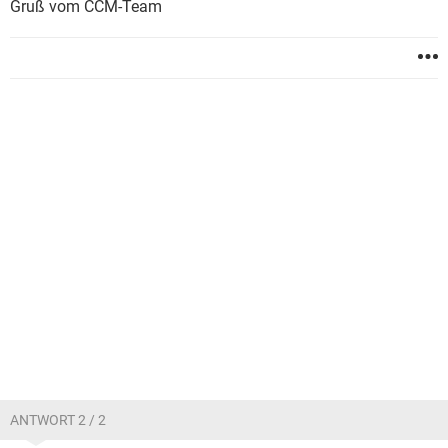
Gruß vom CCM-Team
ANTWORT 2 / 2