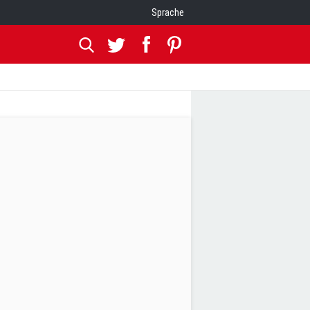
Sprache