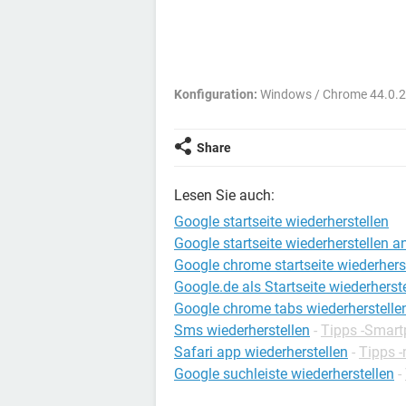
Konfiguration:
Windows / Chrome 44.0.
Share
Lesen Sie auch:
Google startseite wiederherstellen
Google startseite wiederherstellen a
Google chrome startseite wiederhers
Google.de als Startseite wiederherst
Google chrome tabs wiederherstelle
Sms wiederherstellen
-
Tipps -Smar
Safari app wiederherstellen
-
Tipps 
Google suchleiste wiederherstellen
-