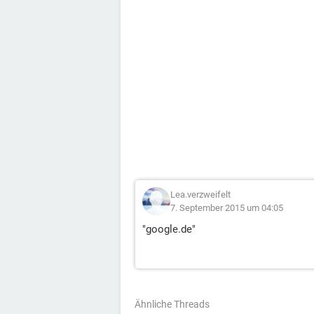
Lea.verzweifelt
7. September 2015 um 04:05
"google.de"
Ähnliche Threads