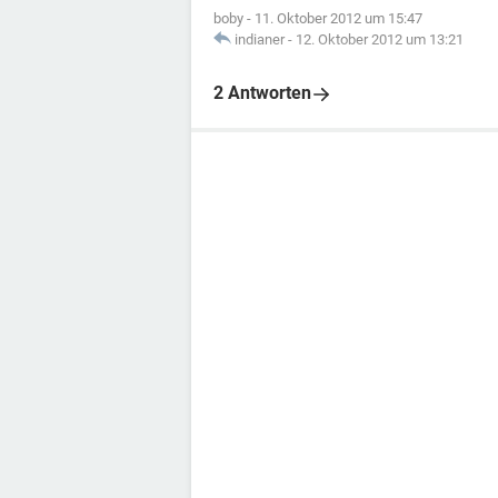
boby
-
11. Oktober 2012 um 15:47
indianer
-
12. Oktober 2012 um 13:21
2 Antworten