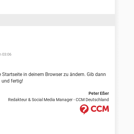
m 03:06
e Startseite in deinem Browser zu ändern. Gib dann
 und fertig!
Peter Eßer
Redakteur & Social Media Manager - CCM Deutschland